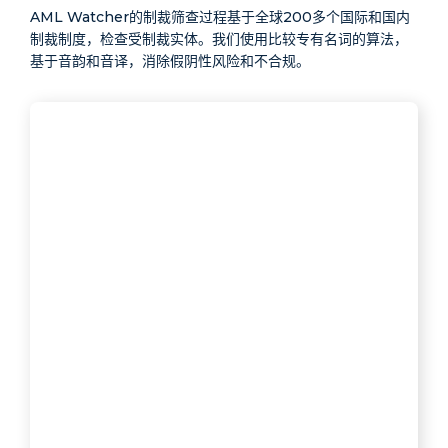
AML Watcher的制裁筛查过程基于全球200多个国际和国内
制裁制度，检查受制裁实体。我们使用比较专有名词的算法，
基于音韵和音译，消除假阴性风险和不合规。