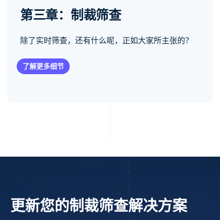
第三章：制裁筛查
除了实时筛查，还有什么呢，正如大家所主张的？
了解更多细节
更新您的制裁筛查解决方案