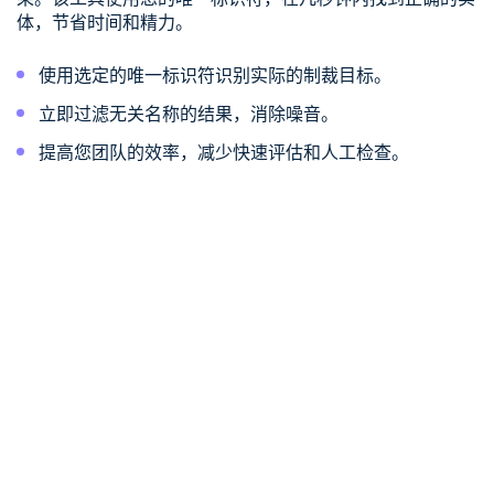
体，节省时间和精力。
使用选定的唯一标识符识别实际的制裁目标。
立即过滤无关名称的结果，消除噪音。
提高您团队的效率，减少快速评估和人工检查。