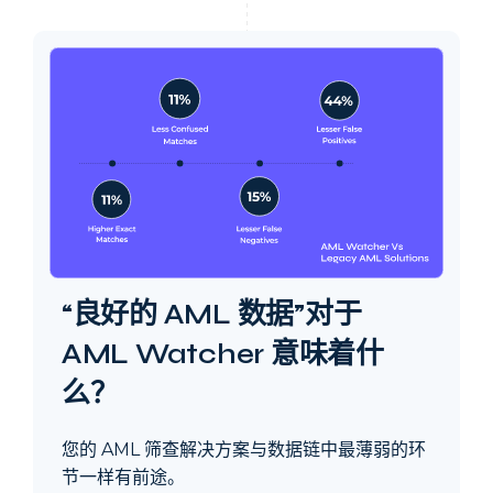
“良好的 AML 数据”对于
AML Watcher 意味着什
么？
您的 AML 筛查解决方案与数据链中最薄弱的环
节一样有前途。