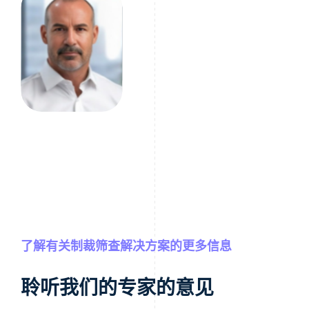
马克·贝恩
KYB首席执行官
了解有关制裁筛查解决方案的更多信息
聆听我们的专家的意见