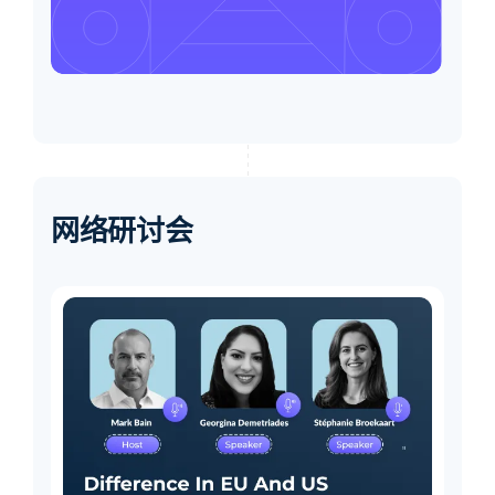
网络研讨会