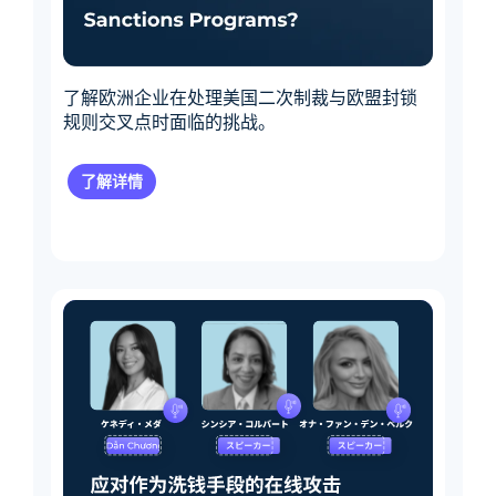
了解欧洲企业在处理美国二次制裁与欧盟封锁
规则交叉点时面临的挑战。
了解详情