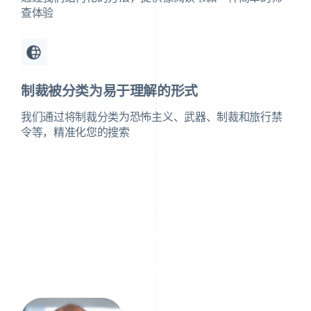
查体验
制裁被分类为易于理解的形式
我们通过将制裁分类为恐怖主义、武器、制裁和旅行禁
令等，精准化您的搜索
制裁计划不仅仅是规则，它们还是外交政策、安全和经
济影响力的战略工具。了解其复杂性对于国际企业降低
风险和避免运营中断至关重要。