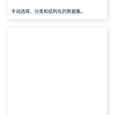
手动选择、分类和结构化的数据集。