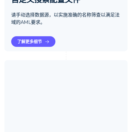
请手动选择数据源，以实施准确的名称筛查以满足法
域的AML要求。
了解更多细节