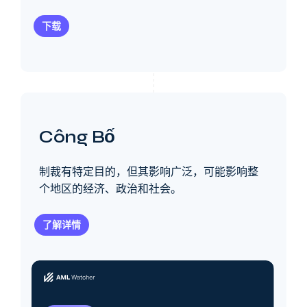
下载
Công Bố
制裁有特定目的，但其影响广泛，可能影响整
个地区的经济、政治和社会。
了解详情