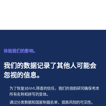
体验我们的影响。
我们的数据记录了其他人可能会
忽视的信息。
为了恢复对AML筛查的信任，我们的音韵研究确保考虑
所有名称和拼写的变体。
通过分类数据和国家制裁名单，提高风险的可见性。