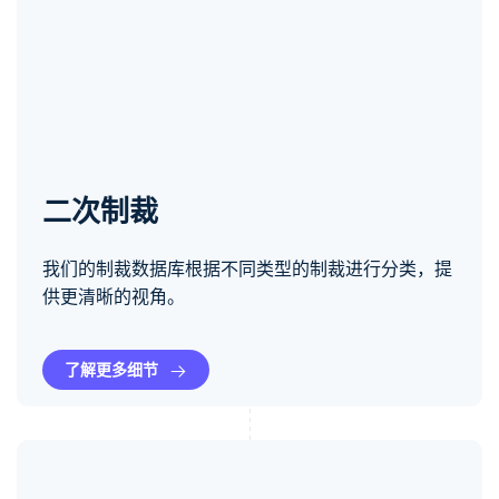
二次制裁
我们的制裁数据库根据不同类型的制裁进行分类，提
供更清晰的视角。
了解更多细节