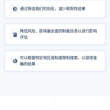
通过筛选我们的别名，减少假阳性结果
降低风险，获得最全面的制裁信息以进行影响
评估
可以根据特定地区或制度限制搜索，以获得准
确的结果