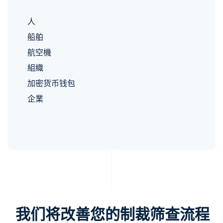
人
船舶
航空機
組織
加密货币钱包
企業
我们将改善您的制裁筛查流程