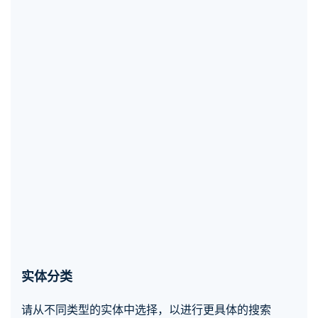
实体分类
请从不同类型的实体中选择，以进行更具体的搜索