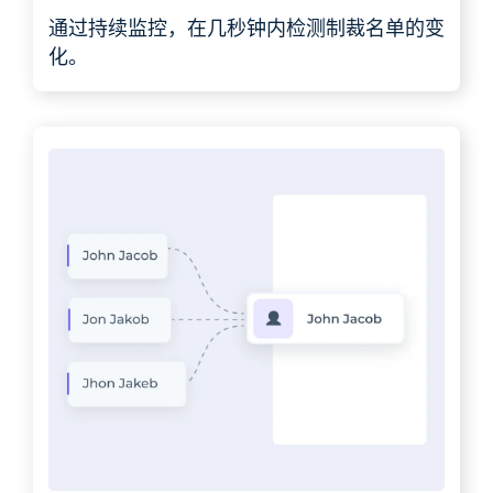
通过持续监控，在几秒钟内检测制裁名单的变
化。