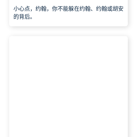
小心点，约翰，你不能躲在约翰、约翰或胡安
的背后。