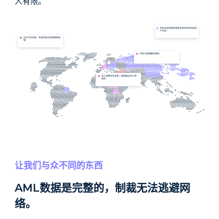
人有限。
让我们与众不同的东西
AML数据是完整的，制裁无法逃避网
络。