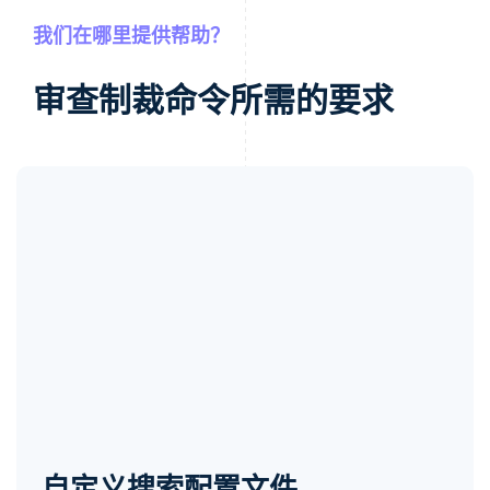
我们在哪里提供帮助？
审查制裁命令所需的要求
自定义搜索配置文件