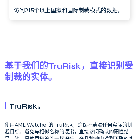
访问215个以上国家和国际制裁模式的数据。
基于我们的TruRisk，直接识别受
制裁的实体。
TruRisk。
使用AML Watcher的TruRisk，确保不遗漏任何实际的制
裁目标。避免与相似名称的混淆，直接访问确认的阳性结
果。该工具使用您的唯一标识符，在几秒钟内找到正确的实