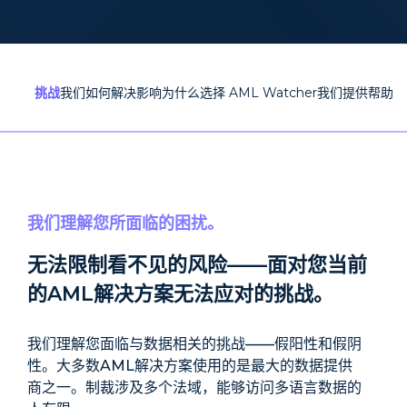
挑战
我们如何解决
影响
为什么选择 AML Watcher
我们提供帮助的
我们理解您所面临的困扰。
无法限制看不见的风险——面对您当前
的AML解决方案无法应对的挑战。
我们理解您面临与数据相关的挑战——假阳性和假阴
性。大多数AML解决方案使用的是最大的数据提供
商之一。制裁涉及多个法域，能够访问多语言数据的