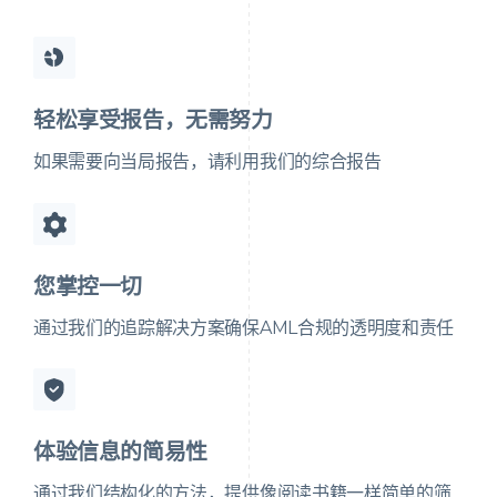
轻松享受报告，无需努力
如果需要向当局报告，请利用我们的综合报告
您掌控一切
通过我们的追踪解决方案确保AML合规的透明度和责任
体验信息的简易性
通过我们结构化的方法，提供像阅读书籍一样简单的筛