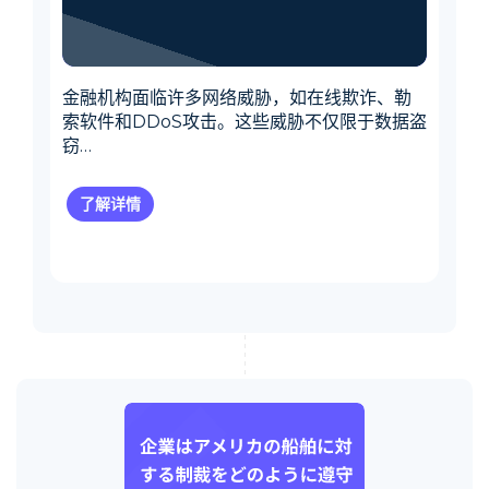
金融机构面临许多网络威胁，如在线欺诈、勒
索软件和DDoS攻击。这些威胁不仅限于数据盗
窃…
了解详情