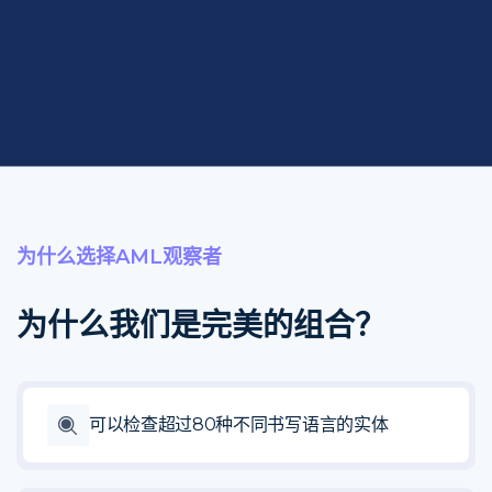
为什么选择AML观察者
为什么我们是完美的组合？
可以检查超过80种不同书写语言的实体