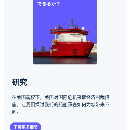
研究
在美国霸权下，美国对国际危机采取经济制裁措
施。让我们探讨我们的船舶筛查如何为您带来不
同。
了解更多细节