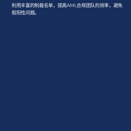
利用丰富的制裁名单，提高AML合规团队的效率，避免
假阳性问题。