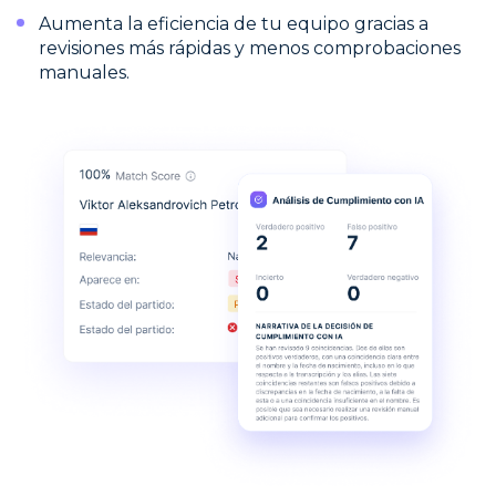
Aumenta la eficiencia de tu equipo gracias a
revisiones más rápidas y menos comprobaciones
manuales.