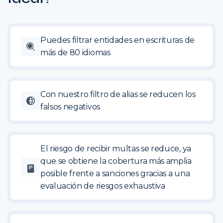
Puedes filtrar entidades en escrituras de
más de 80 idiomas
Con nuestro filtro de alias se reducen los
falsos negativos
El riesgo de recibir multas se reduce, ya
que se obtiene la cobertura más amplia
posible frente a sanciones gracias a una
evaluación de riesgos exhaustiva