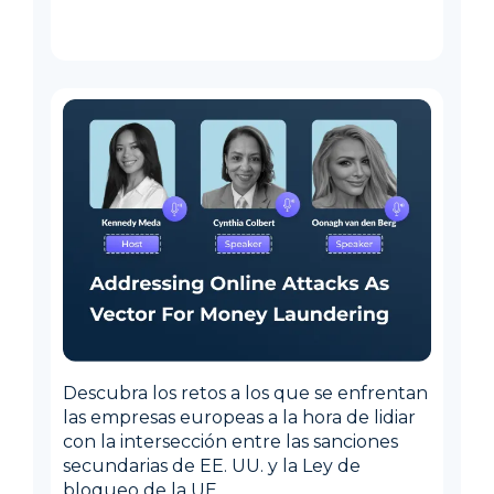
Descubra los retos a los que se enfrentan
las empresas europeas a la hora de lidiar
con la intersección entre las sanciones
secundarias de EE. UU. y la Ley de
bloqueo de la UE.