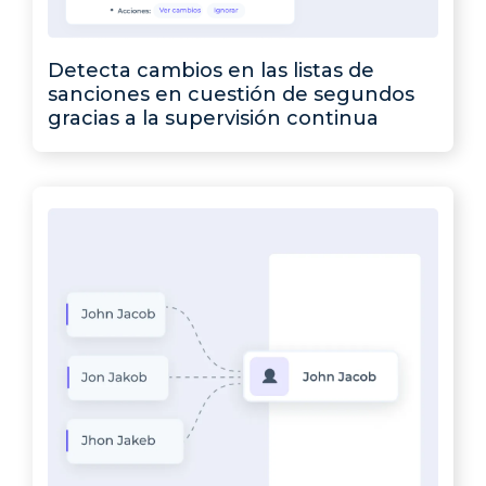
Detecta cambios en las listas de
sanciones en cuestión de segundos
gracias a la supervisión continua