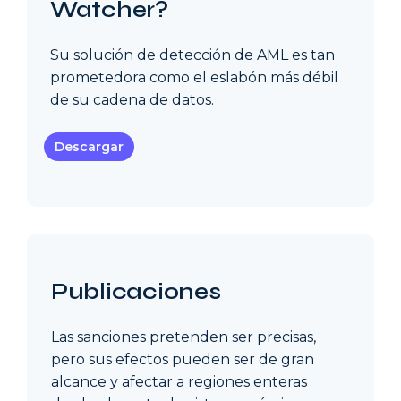
Watcher?
Su solución de detección de AML es tan
prometedora como el eslabón más débil
de su cadena de datos.
Descargar
Publicaciones
Las sanciones pretenden ser precisas,
pero sus efectos pueden ser de gran
alcance y afectar a regiones enteras