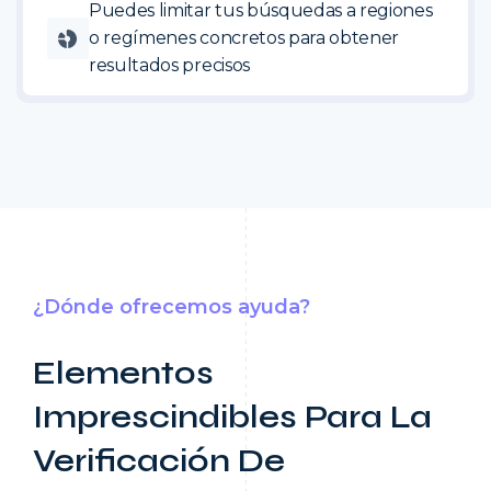
Puedes limitar tus búsquedas a regiones
o regímenes concretos para obtener
resultados precisos
¿Dónde ofrecemos ayuda?
Elementos
Imprescindibles Para La
Verificación De