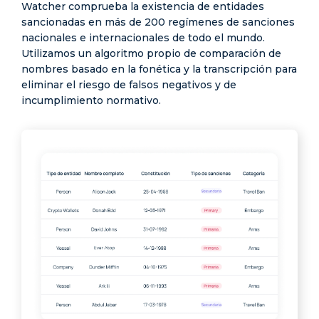
Watcher comprueba la existencia de entidades
sancionadas en más de 200 regímenes de sanciones
nacionales e internacionales de todo el mundo.
Utilizamos un algoritmo propio de comparación de
nombres basado en la fonética y la transcripción para
eliminar el riesgo de falsos negativos y de
incumplimiento normativo.