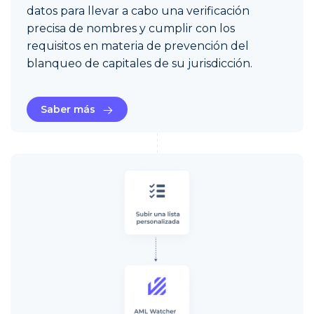
datos para llevar a cabo una verificación
precisa de nombres y cumplir con los
requisitos en materia de prevención del
blanqueo de capitales de su jurisdicción.
Saber más