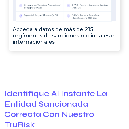
Acceda a datos de más de 215
regímenes de sanciones nacionales e
internacionales
Identifique Al Instante La
Entidad Sancionada
Correcta Con Nuestro
TruRisk