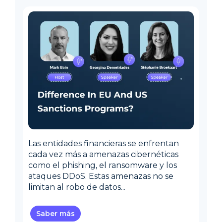
Las entidades financieras se enfrentan
cada vez más a amenazas cibernéticas
como el phishing, el ransomware y los
ataques DDoS. Estas amenazas no se
limitan al robo de datos...
Saber más