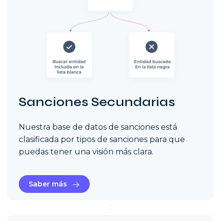
Sanciones Secundarias
Nuestra base de datos de sanciones está
clasificada por tipos de sanciones para que
puedas tener una visión más clara.
Saber más