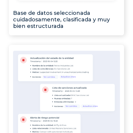
Base de datos seleccionada
cuidadosamente, clasificada y muy
bien estructurada