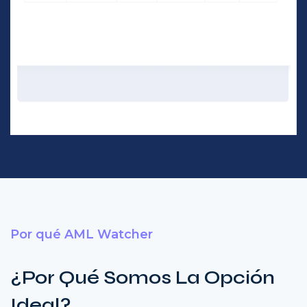
Por qué AML Watcher
¿Por Qué Somos La Opción
Ideal?