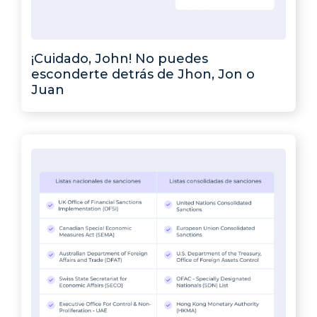
¡Cuidado, John! No puedes
esconderte detrás de Jhon, Jon o
Juan