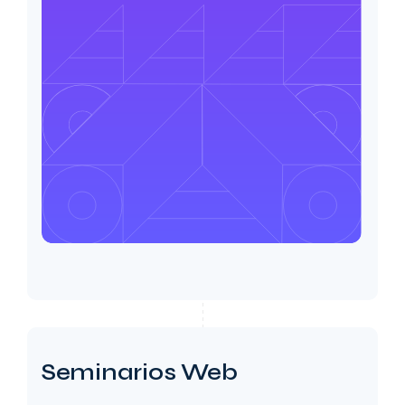
Seminarios Web