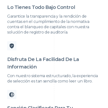
Lo Tienes Todo Bajo Control
Garantice la transparencia y la rendición de
cuentas en el cumplimiento de la normativa
contra el blanqueo de capitales con nuestra
solución de registro de auditoría.
Disfruta De La Facilidad De La
Información
Con nuestro sistema estructurado, la experiencia
de selección es tan sencilla como leer un libro.