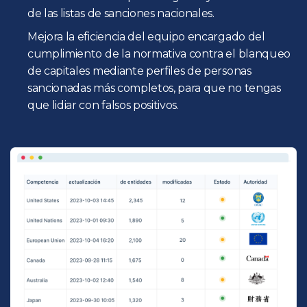
de las listas de sanciones nacionales.
Mejora la eficiencia del equipo encargado del
cumplimiento de la normativa contra el blanqueo
de capitales mediante perfiles de personas
sancionadas más completos, para que no tengas
que lidiar con falsos positivos.