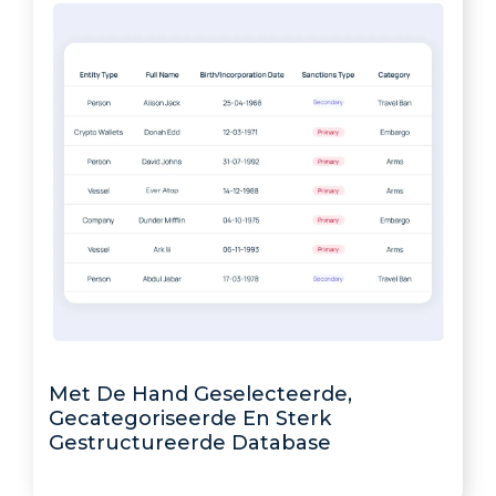
Met De Hand Geselecteerde,
Gecategoriseerde En Sterk
Gestructureerde Database