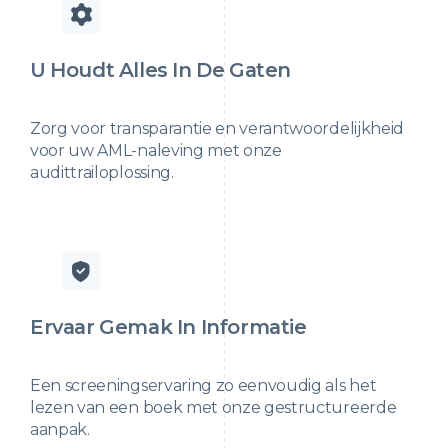
U Houdt Alles In De Gaten
Zorg voor transparantie en verantwoordelijkheid
voor uw AML-naleving met onze
audittrailoplossing.
Ervaar Gemak In Informatie
Een screeningservaring zo eenvoudig als het
lezen van een boek met onze gestructureerde
aanpak.