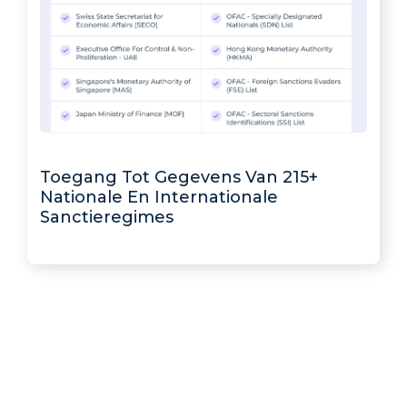
Toegang Tot Gegevens Van 215+
Nationale En Internationale
Sanctieregimes