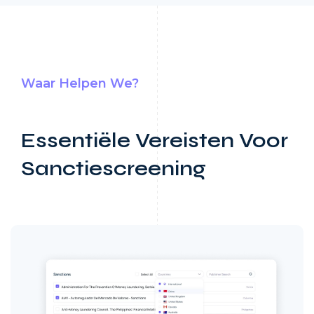
Waar Helpen We?
Essentiële Vereisten Voor
Sanctiescreening