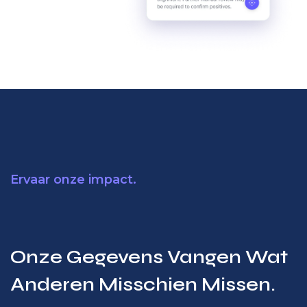
Ervaar onze impact.
Onze Gegevens Vangen Wat
Anderen Misschien Missen.