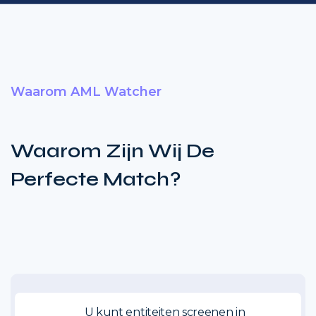
Waarom AML Watcher
Waarom Zijn Wij De
Perfecte Match?
U kunt entiteiten screenen in