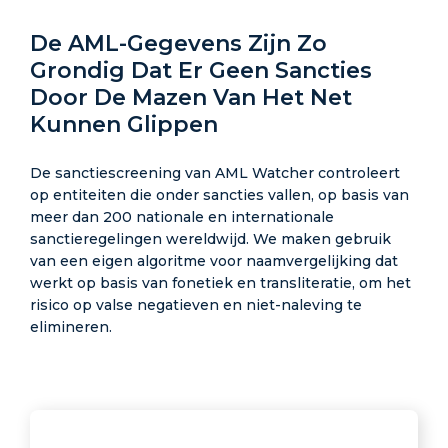
De AML-Gegevens Zijn Zo
Grondig Dat Er Geen Sancties
Door De Mazen Van Het Net
Kunnen Glippen
De sanctiescreening van AML Watcher controleert
op entiteiten die onder sancties vallen, op basis van
meer dan 200 nationale en internationale
sanctieregelingen wereldwijd. We maken gebruik
van een eigen algoritme voor naamvergelijking dat
werkt op basis van fonetiek en transliteratie, om het
risico op valse negatieven en niet-naleving te
elimineren.