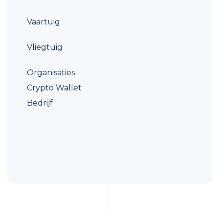
Vaartuig
Vliegtuig
Organisaties
Crypto Wallet
Bedrijf