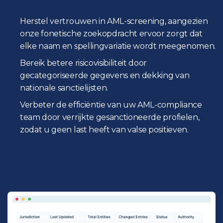
Herstel vertrouwen in AML-screening, aangezien
onze fonetische zoekopdracht ervoor zorgt dat
elke naam en spellingvariatie wordt meegenomen.
Bereik betere risicovisibiliteit door
gecategoriseerde gegevens en dekking van
nationale sanctielijsten.
Verbeter de efficiëntie van uw AML-compliance
team door verrijkte gesanctioneerde profielen,
zodat u geen last heeft van valse positieven.