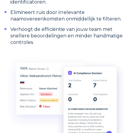
identificatoren.
Elimineert ruis door irrelevante
naamovereenkomsten onmiddellijk te filteren.
Verhoogt de efficiëntie van jouw team met
snellere beoordelingen en minder handmatige
controles.