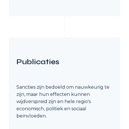
Publicaties
Sancties zijn bedoeld om nauwkeurig te
zijn, maar hun effecten kunnen
wijdverspreid zijn en hele regio's
economisch, politiek en sociaal
beïnvloeden.