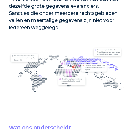
dezelfde grote gegevensleveranciers.
Sancties die onder meerdere rechtsgebieden
vallen en meertalige gegevens zijn niet voor
iedereen weggelegd.
Wat ons onderscheidt