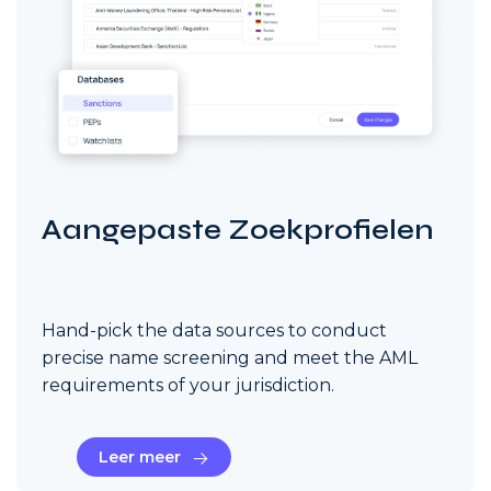
Aangepaste Zoekprofielen
Hand-pick the data sources to conduct
precise name screening and meet the AML
requirements of your jurisdiction.
Leer meer