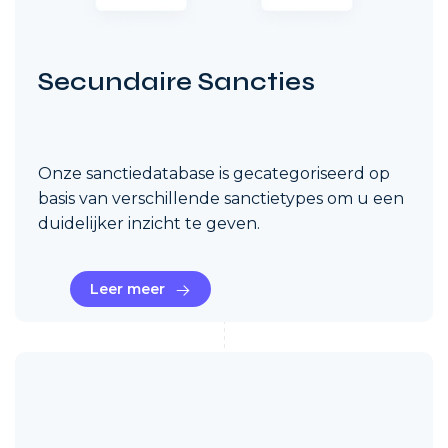
Secundaire Sancties
Onze sanctiedatabase is gecategoriseerd op
basis van verschillende sanctietypes om u een
duidelijker inzicht te geven.
Leer meer