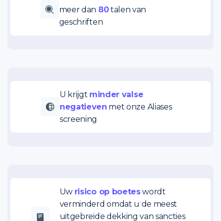
meer dan
80
talen van
geschriften
U krijgt
minder valse
negatieven
met onze Aliases
screening
Uw
risico op boetes
wordt
verminderd omdat u de meest
uitgebreide dekking van sancties