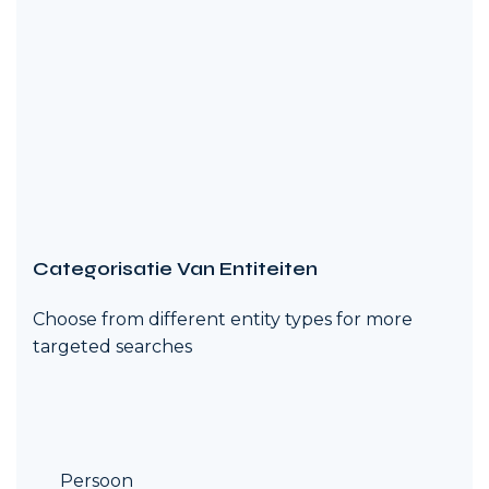
Categorisatie Van Entiteiten
Choose from different entity types for more
targeted searches
Persoon