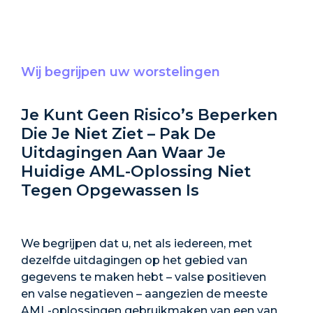
Wij begrijpen uw worstelingen
Je Kunt Geen Risico’s Beperken
Die Je Niet Ziet – Pak De
Uitdagingen Aan Waar Je
Huidige AML-Oplossing Niet
Tegen Opgewassen Is
We begrijpen dat u, net als iedereen, met
dezelfde uitdagingen op het gebied van
gegevens te maken hebt – valse positieven
en valse negatieven – aangezien de meeste
AML-oplossingen gebruikmaken van een van