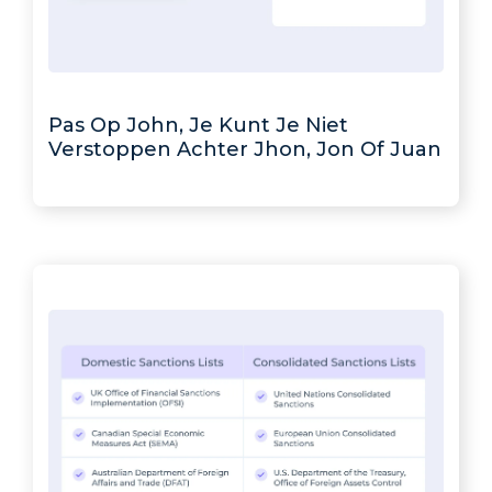
Pas Op John, Je Kunt Je Niet
Verstoppen Achter Jhon, Jon Of Juan