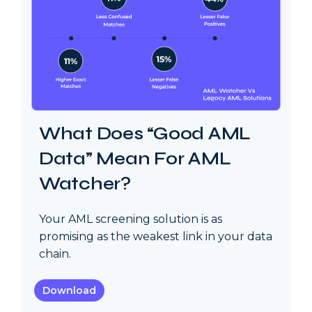
What Does “Good AML
Data” Mean For AML
Watcher?
Your AML screening solution is as
promising as the weakest link in your data
chain.
Download