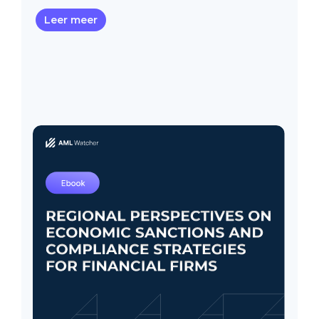
Leer meer