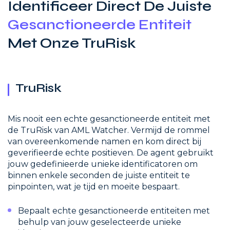
Identificeer Direct De Juiste
Gesanctioneerde Entiteit
Met Onze TruRisk
TruRisk
Mis nooit een echte gesanctioneerde entiteit met
de TruRisk van AML Watcher. Vermijd de rommel
van overeenkomende namen en kom direct bij
geverifieerde echte positieven. De agent gebruikt
jouw gedefinieerde unieke identificatoren om
binnen enkele seconden de juiste entiteit te
pinpointen, wat je tijd en moeite bespaart.
Bepaalt echte gesanctioneerde entiteiten met
behulp van jouw geselecteerde unieke