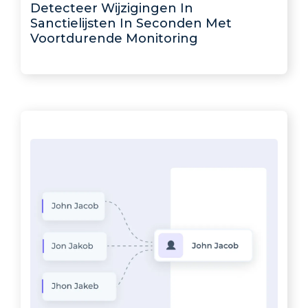
Detecteer Wijzigingen In
Sanctielijsten In Seconden Met
Voortdurende Monitoring