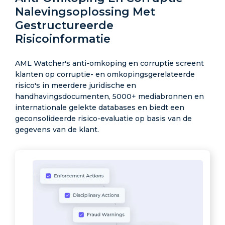
Nalevingsoplossing Met
Gestructureerde
Risicoinformatie
AML Watcher's anti-omkoping en corruptie screent
klanten op corruptie- en omkopingsgerelateerde
risico's in meerdere juridische en
handhavingsdocumenten, 5000+ mediabronnen en
internationale gelekte databases en biedt een
geconsolideerde risico-evaluatie op basis van de
gegevens van de klant.