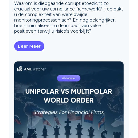
Waarom is diepgaande corruptietoezicht zo
cruciaal voor uw compliance-framework? Hoe pakt
u de complexiteit van wereldwijde
monitoringprocessen aan? En nog belangrijker,
hoe minimaliseert u de impact van valse
positieven terwijl u risico's voorblijft?
Leer Meer