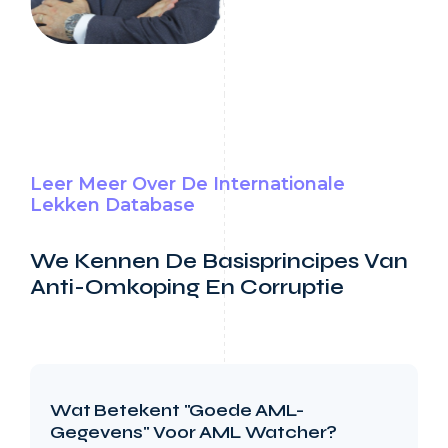
Leer Meer Over De Internationale
Lekken Database
We Kennen De Basisprincipes Van
Anti-Omkoping En Corruptie
Wat Betekent "Goede AML-
Gegevens" Voor AML Watcher?