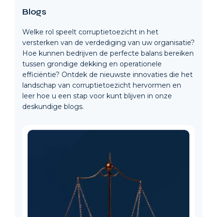
Blogs
Welke rol speelt corruptietoezicht in het
versterken van de verdediging van uw organisatie?
Hoe kunnen bedrijven de perfecte balans bereiken
tussen grondige dekking en operationele
efficiëntie? Ontdek de nieuwste innovaties die het
landschap van corruptietoezicht hervormen en
leer hoe u een stap voor kunt blijven in onze
deskundige blogs.