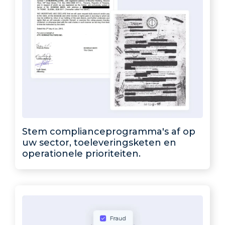
Stem complianceprogramma's af op
uw sector, toeleveringsketen en
operationele prioriteiten.