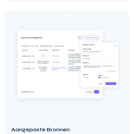
Aangepaste Bronnen