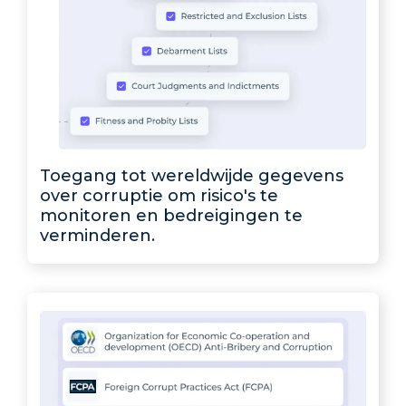
Toegang tot wereldwijde gegevens
over corruptie om risico's te
monitoren en bedreigingen te
verminderen.