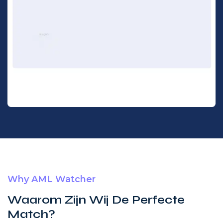
Why AML Watcher
Waarom Zijn Wij De Perfecte
Match?