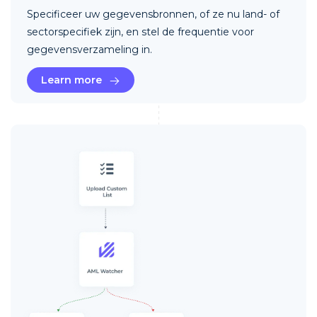
Specificeer uw gegevensbronnen, of ze nu land- of
sectorspecifiek zijn, en stel de frequentie voor
gegevensverzameling in.
Learn more