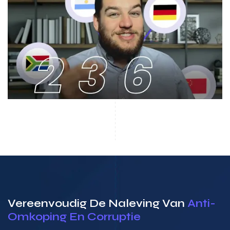
Vereenvoudig De Naleving Van
Anti-
Omkoping En Corruptie