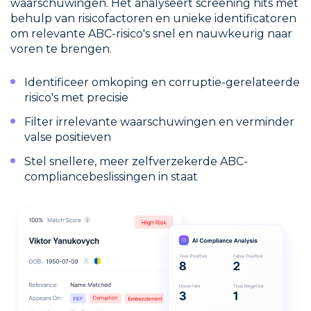
waarschuwingen. Het analyseert screening hits met
behulp van risicofactoren en unieke identificatoren
om relevante ABC-risico's snel en nauwkeurig naar
voren te brengen.
Identificeer omkoping en corruptie-gerelateerde
risico's met precisie
Filter irrelevante waarschuwingen en verminder
valse positieven
Stel snellere, meer zelfverzekerde ABC-
compliancebeslissingen in staat