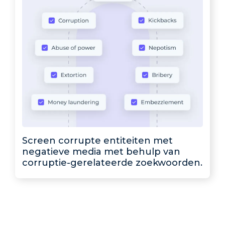
Screen corrupte entiteiten met
negatieve media met behulp van
corruptie-gerelateerde zoekwoorden.