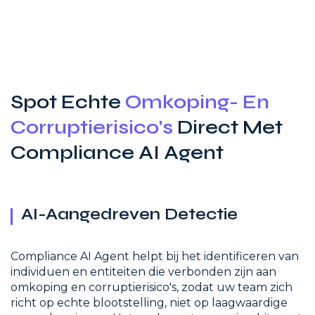
Spot Echte
Omkoping- En
Corruptierisico's
Direct Met
Compliance AI Agent
AI-Aangedreven Detectie
Compliance AI Agent helpt bij het identificeren van
individuen en entiteiten die verbonden zijn aan
omkoping en corruptierisico's, zodat uw team zich
richt op echte blootstelling, niet op laagwaardige