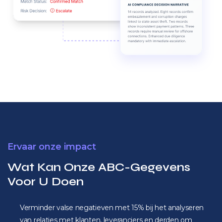
Ervaar onze impact
Wat Kan Onze ABC-Gegevens
Voor U Doen
Verminder valse negatieven met 15% bij het analyseren
van relaties met klanten, leveranciers en derden om