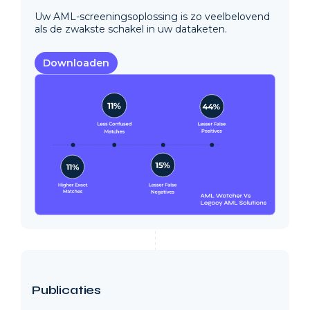
Uw AML-screeningsoplossing is zo veelbelovend
als de zwakste schakel in uw dataketen.
Downloaden
Publicaties