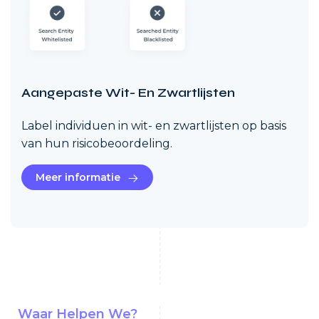
Aangepaste Wit- En Zwartlijsten
Label individuen in wit- en zwartlijsten op basis
van hun risicobeoordeling.
Meer informatie
Waar Helpen We?