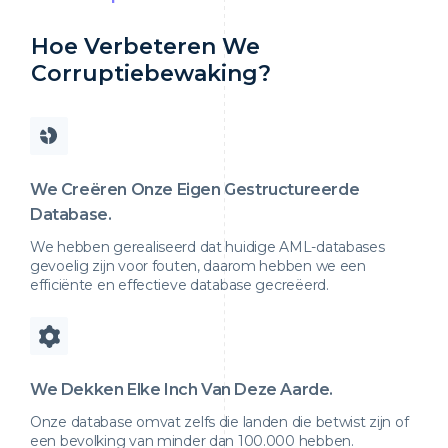
Hoe Verbeteren We
Corruptiebewaking?
We Creëren Onze Eigen Gestructureerde
Database.
We hebben gerealiseerd dat huidige AML-databases
gevoelig zijn voor fouten, daarom hebben we een
efficiënte en effectieve database gecreëerd.
We Dekken Elke Inch Van Deze Aarde.
Onze database omvat zelfs die landen die betwist zijn of
een bevolking van minder dan 100.000 hebben.