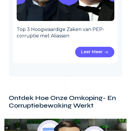
Top 3 Hoogwaardige Zaken van PEP-
corruptie met Aliassen
Leer Meer
Ontdek Hoe Onze Omkoping- En
Corruptiebewaking
Werkt