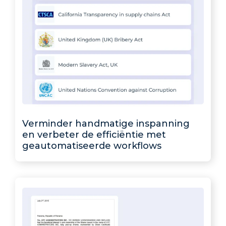
Verminder handmatige inspanning
en verbeter de efficiëntie met
geautomatiseerde workflows