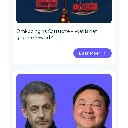
Omkoping vs Corruptie – Wat is het
grotere kwaad?
Leer Meer