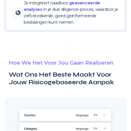
Je integreert naadloos
geavanceerde
analyses
in je due diligence-proces, waardoor je
zelfverzekerde, goed geïnformeerde
beslissingen kunt nemen.
Hoe We Het Voor Jou Gaan Realiseren
Wat Ons Het Beste Maakt Voor
Jouw Risicogebaseerde Aanpak