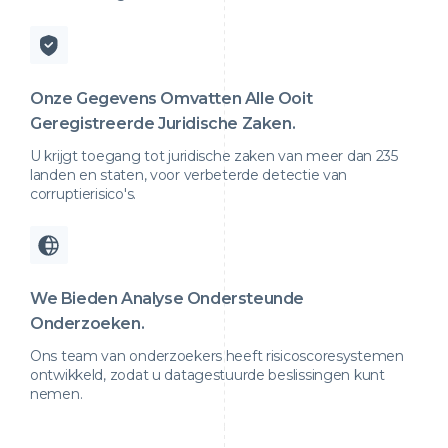
Onze Gegevens Omvatten Alle Ooit
Geregistreerde Juridische Zaken.
U krijgt toegang tot juridische zaken van meer dan 235
landen en staten, voor verbeterde detectie van
corruptierisico's.
We Bieden Analyse Ondersteunde
Onderzoeken.
Ons team van onderzoekers heeft risicoscoresystemen
ontwikkeld, zodat u datagestuurde beslissingen kunt
nemen.