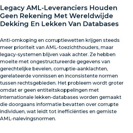
Legacy AML-Leveranciers Houden
Geen Rekening Met Wereldwijde
Dekking En Lekken Van Databases
Anti-omkoping en corruptiewetten krijgen steeds
meer prioriteit van AML-toezichthouders, maar
legacy-systemen blijven vaak achter. Ze hebben
moeite met ongestructureerde gegevens van
gerechtelijke bevelen, corruptie-aanklachten,
gerelateerde vonnissen en inconsistente normen
tussen rechtsgebieden. Het probleem wordt groter
omdat er geen entiteitskoppelingen met
internationale lekken-databases worden gemaakt
die doorgaans informatie bevatten over corrupte
individuen, wat leidt tot inefficiënties en gemiste
AML-nalevingsnormen.