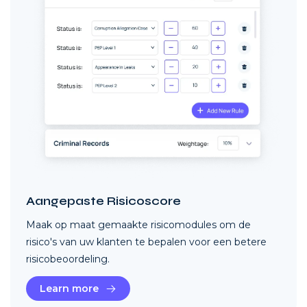
Aangepaste Risicoscore
Maak op maat gemaakte risicomodules om de
risico's van uw klanten te bepalen voor een betere
risicobeoordeling.
Learn more