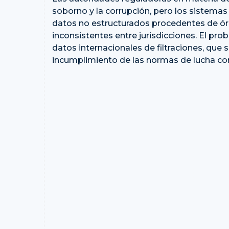
soborno y la corrupción, pero los sistemas
datos no estructurados procedentes de órd
inconsistentes entre jurisdicciones. El pr
datos internacionales de filtraciones, que s
incumplimiento de las normas de lucha con