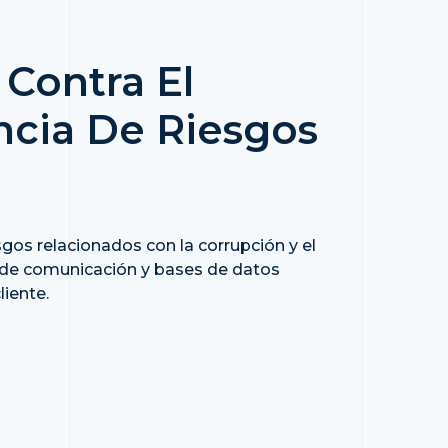
Contra El
ncia De Riesgos
gos relacionados con la corrupción y el
s de comunicación y bases de datos
liente.