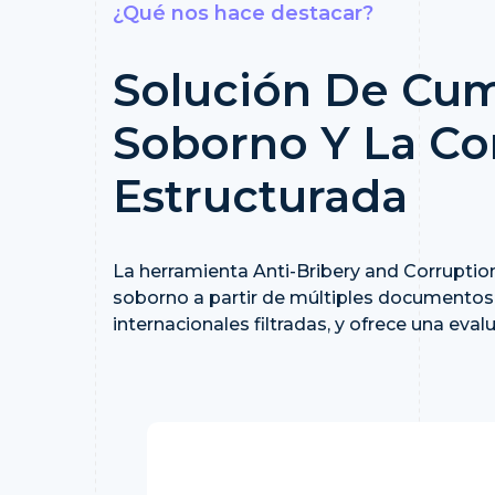
¿Qué nos hace destacar?
Solución De Cum
Soborno Y La Co
Estructurada
La herramienta Anti-Bribery and Corruption
soborno a partir de múltiples documentos 
internacionales filtradas, y ofrece una eva