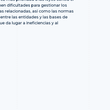
en dificultades para gestionar los
as relacionadas, así como las normas
entre las entidades y las bases de
e da lugar a ineficiencias y al