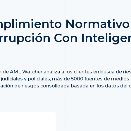
plimiento Normativo 
rrupción Con Intelige
 de AML Watcher analiza a los clientes en busca de ries
judiciales y policiales, más de 5000 fuentes de medio
luación de riesgos consolidada basada en los datos del c