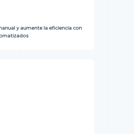
manual y aumente la eficiencia con
utomatizados