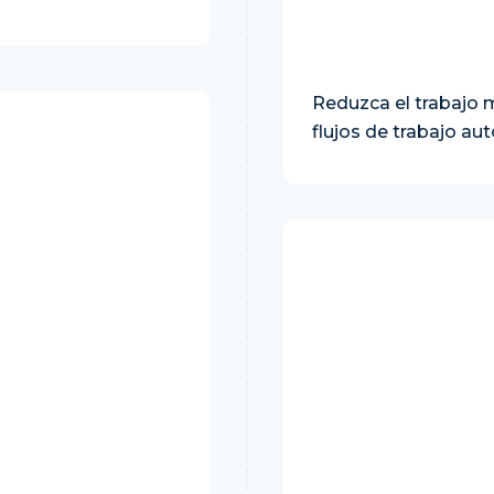
Reduzca el trabajo 
flujos de trabajo a