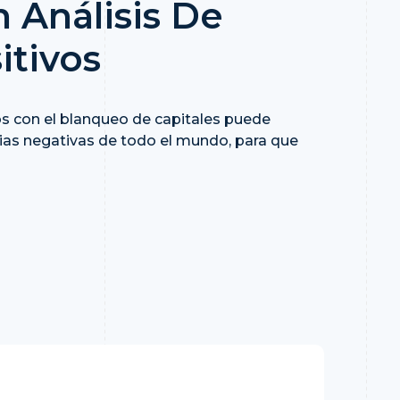
 Análisis De
itivos
os con el blanqueo de capitales puede
icias negativas de todo el mundo, para que