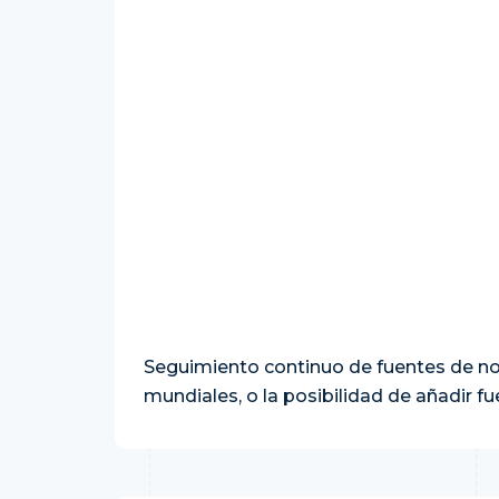
Seguimiento continuo de fuentes de not
mundiales, o la posibilidad de añadir f