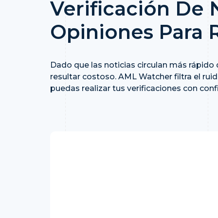
Verificación De 
Opiniones Para R
Dado que las noticias circulan más rápido
resultar costoso. AML Watcher filtra el ru
puedas realizar tus verificaciones con confi