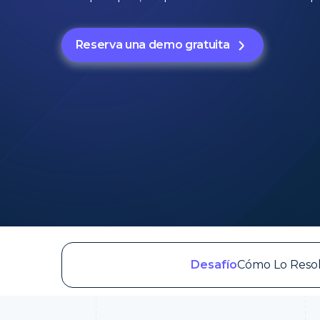
Reserva una demo gratuita
Desafío
Cómo Lo Reso