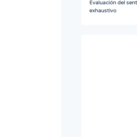
Evaluación del sent
exhaustivo