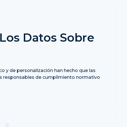
 Los Datos Sobre
tico y de personalización han hecho que las
 los responsables de cumplimiento normativo