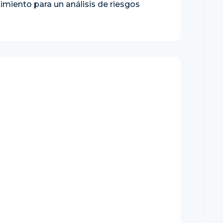
imiento para un análisis de riesgos