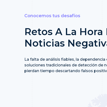
Conocemos tus desafíos
Retos A La Hora
Noticias Negativ
La falta de análisis fiables, la dependenci
soluciones tradicionales de detección de 
pierdan tiempo descartando falsos positiv