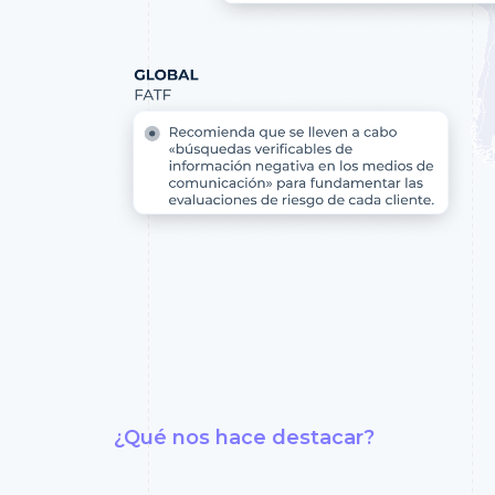
¿Qué nos hace destacar?