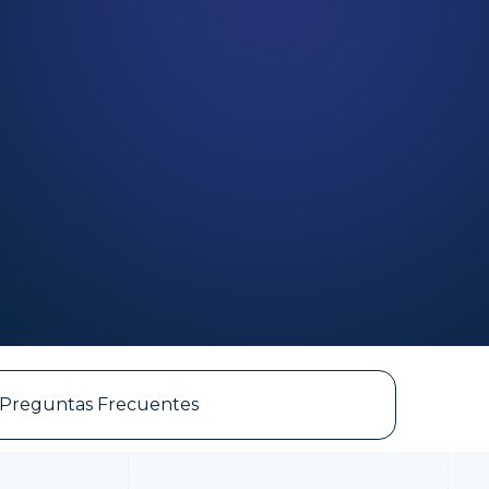
Preguntas Frecuentes