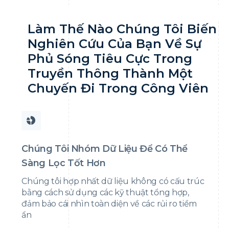
Làm Thế Nào Chúng Tôi Biến
Nghiên Cứu Của Bạn Về Sự
Phủ Sóng Tiêu Cực Trong
Truyền Thông Thành Một
Chuyến Đi Trong Công Viên
Chúng Tôi Nhóm Dữ Liệu Để Có Thể
Sàng Lọc Tốt Hơn
Chúng tôi hợp nhất dữ liệu không có cấu trúc
bằng cách sử dụng các kỹ thuật tổng hợp,
đảm bảo cái nhìn toàn diện về các rủi ro tiềm
ẩn