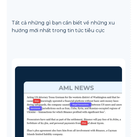
Tất cả những gì bạn cần biết về những xu
hướng mới nhất trong tin tức tiêu cực