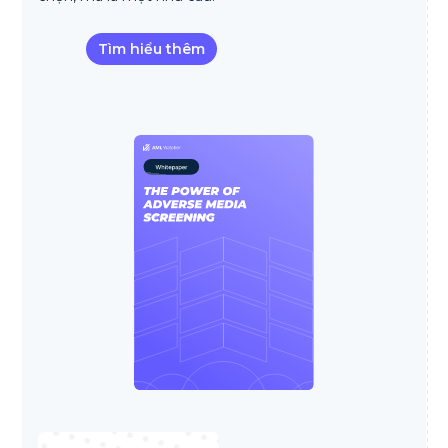
Tìm hiểu thêm