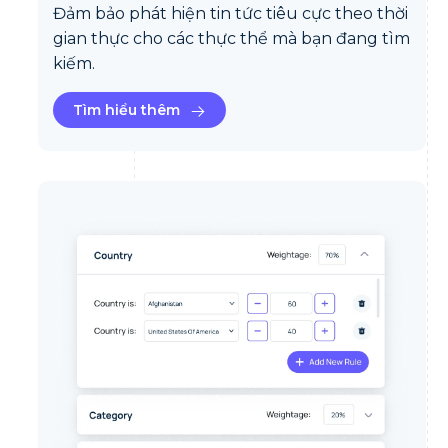
Đảm bảo phát hiện tin tức tiêu cực theo thời
gian thực cho các thực thể mà bạn đang tìm
kiếm.
Tìm hiểu thêm