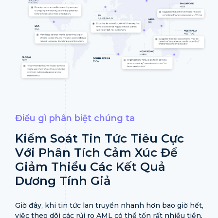
Điều gì phân biệt chúng ta
Kiểm Soát Tin Tức Tiêu Cực
Với Phân Tích Cảm
Xúc Để
Giảm Thiểu Các Kết Quả
Dương Tính Giả
Giờ đây, khi tin tức lan truyền nhanh hơn bao giờ hết,
việc theo dõi các rủi ro AML có thể tốn rất nhiều tiền.