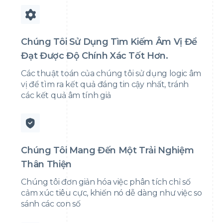
Chúng Tôi Sử Dụng Tìm Kiếm Âm Vị Để
Đạt Được Độ Chính Xác Tốt Hơn.
Các thuật toán của chúng tôi sử dụng logic âm
vị để tìm ra kết quả đáng tin cậy nhất, tránh
các kết quả âm tính giả
Chúng Tôi Mang Đến Một Trải Nghiệm
Thân Thiện
Chúng tôi đơn giản hóa việc phân tích chỉ số
cảm xúc tiêu cực, khiến nó dễ dàng như việc so
sánh các con số