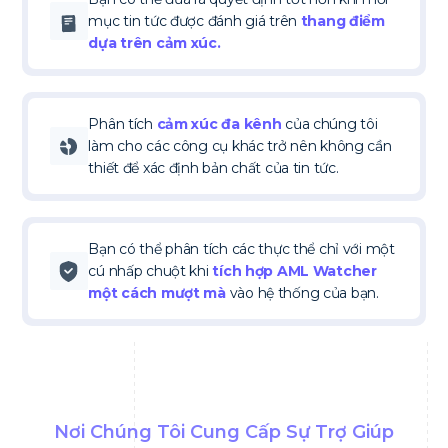
mục tin tức được đánh giá trên
thang điểm
dựa trên cảm xúc.
Phân tích
cảm xúc đa kênh
của chúng tôi
làm cho các công cụ khác trở nên không cần
thiết để xác định bản chất của tin tức.
Bạn có thể phân tích các thực thể chỉ với một
cú nhấp chuột khi
tích hợp AML Watcher
một cách mượt mà
vào hệ thống của bạn.
Nơi Chúng Tôi Cung Cấp Sự Trợ Giúp