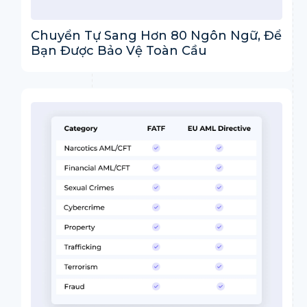
Chuyển Tự Sang Hơn 80 Ngôn Ngữ, Để
Bạn Được Bảo Vệ Toàn Cầu