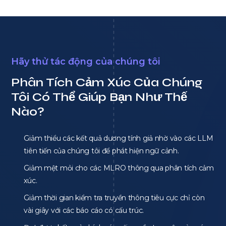
Hãy thử tác động của chúng tôi
Phân Tích Cảm Xúc Của Chúng
Tôi Có Thể Giúp Bạn Như Thế
Nào?
Giảm thiểu các kết quả dương tính giả nhờ vào các LLM
tiên tiến của chúng tôi để phát hiện ngữ cảnh.
Giảm mệt mỏi cho các MLRO thông qua phân tích cảm
xúc.
Giảm thời gian kiểm tra truyền thông tiêu cực chỉ còn
vài giây với các báo cáo có cấu trúc.