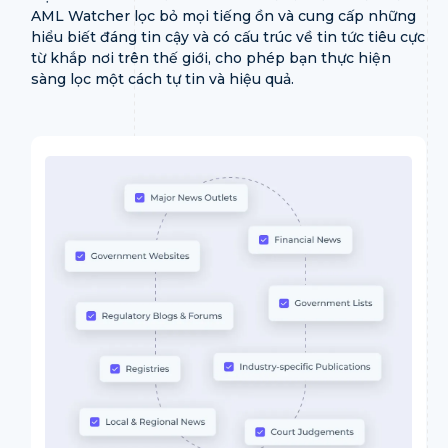
AML Watcher lọc bỏ mọi tiếng ồn và cung cấp những
hiểu biết đáng tin cậy và có cấu trúc về tin tức tiêu cực
từ khắp nơi trên thế giới, cho phép bạn thực hiện
sàng lọc một cách tự tin và hiệu quả.