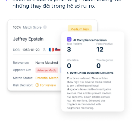
những thay đổi trong hồ sơ rủi ro.