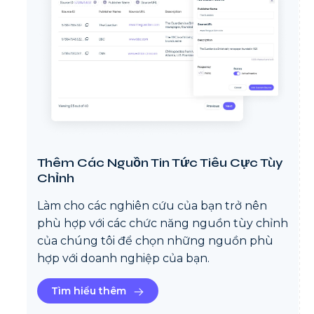
Thêm Các Nguồn Tin Tức Tiêu Cực Tùy
Chỉnh
Làm cho các nghiên cứu của bạn trở nên
phù hợp với các chức năng nguồn tùy chỉnh
của chúng tôi để chọn những nguồn phù
hợp với doanh nghiệp của bạn.
Tìm hiểu thêm