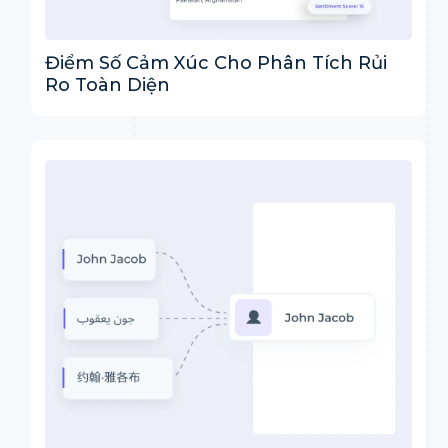
Điểm Số Cảm Xúc Cho Phân Tích Rủi
Ro Toàn Diện