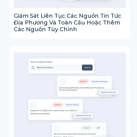
Giám Sát Liên Tục Các Nguồn Tin Tức
Địa Phương Và Toàn Cầu Hoặc Thêm
Các Nguồn Tùy Chỉnh