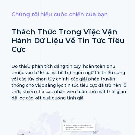
Chúng tôi hiểu cuộc chiến của bạn
Thách Thức Trong Việc Vận
Hành Dữ Liệu Về Tin Tức Tiêu
Cực
Do thiếu phân tích đáng tin cậy, hoàn toàn phụ
thuộc vào từ khóa và hỗ trợ ngôn ngữ tối thiểu cùng
với các tùy chọn tùy chỉnh, các giải pháp truyền
thống cho việc sàng lọc tin tức tiêu cực đã trở nên lỗi
thời, khiến cho các nhân viên tuân thủ mất thời gian
để lọc các kết quả dương tính giả.