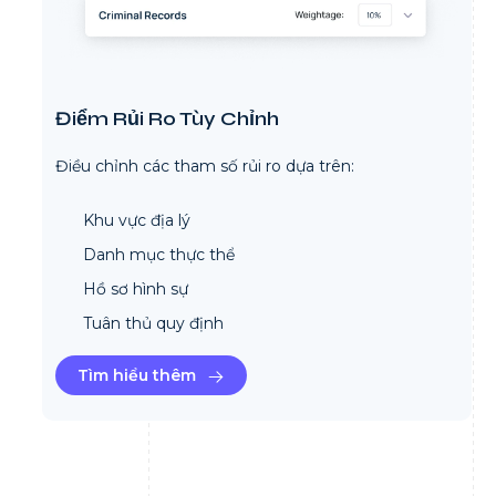
Điểm Rủi Ro Tùy Chỉnh
Điều chỉnh các tham số rủi ro dựa trên:
Khu vực địa lý
Danh mục thực thể
Hồ sơ hình sự
Tuân thủ quy định
Tìm hiểu thêm