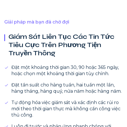
Giải pháp mà bạn đã chờ đợi
Giám Sát Liên Tục Các Tin Tức
Tiêu Cực Trên Phương Tiện
Truyền Thông
Đặt một khoảng thời gian 30, 90 hoặc 365 ngày,
hoặc chọn một khoảng thời gian tùy chỉnh.
Đặt tần suất cho hàng tuần, hai tuần một lần,
hàng tháng, hàng quý, nửa năm hoặc hàng năm.
Tự động hóa việc giám sát và xác định các rủi ro
mới theo thời gian thực mà không cần công việc
thủ công.
Luôn đi trước và phản ứng nhanh chóng với