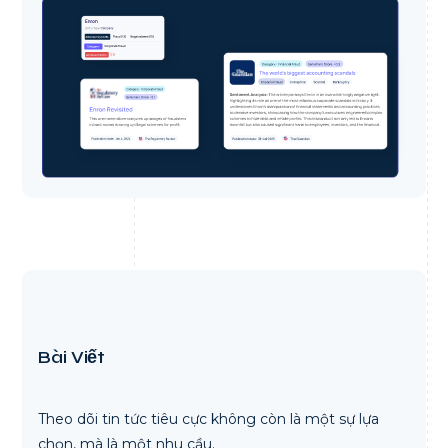
Bài Viết
Theo dõi tin tức tiêu cực không còn là một sự lựa
chọn, mà là một nhu cầu.