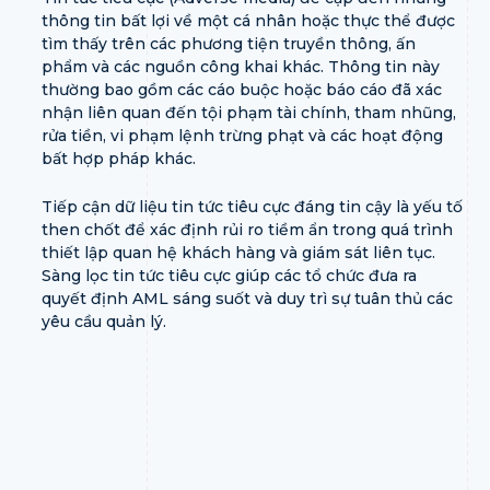
thông tin bất lợi về một cá nhân hoặc thực thể được
tìm thấy trên các phương tiện truyền thông, ấn
phẩm và các nguồn công khai khác. Thông tin này
thường bao gồm các cáo buộc hoặc báo cáo đã xác
nhận liên quan đến tội phạm tài chính, tham nhũng,
rửa tiền, vi phạm lệnh trừng phạt và các hoạt động
bất hợp pháp khác.
Tiếp cận dữ liệu tin tức tiêu cực đáng tin cậy là yếu tố
then chốt để xác định rủi ro tiềm ẩn trong quá trình
thiết lập quan hệ khách hàng và giám sát liên tục.
Sàng lọc tin tức tiêu cực giúp các tổ chức đưa ra
quyết định AML sáng suốt và duy trì sự tuân thủ các
yêu cầu quản lý.