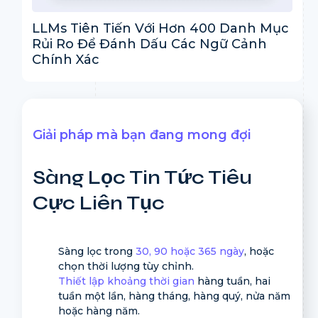
LLMs Tiên Tiến Với Hơn 400 Danh Mục
Rủi Ro Để Đánh Dấu Các Ngữ Cảnh
Chính Xác
Giải pháp mà bạn đang mong đợi
Sàng Lọc Tin Tức Tiêu
Cực Liên Tục
Sàng lọc trong
30, 90 hoặc 365 ngày
, hoặc
chọn thời lượng tùy chỉnh.
Thiết lập khoảng thời gian
hàng tuần, hai
tuần một lần, hàng tháng, hàng quý, nửa năm
hoặc hàng năm.