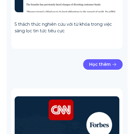
5 thách thức nghiên cứu với từ khóa trong việc
sàng lọc tin tức tiêu cực
Học thêm