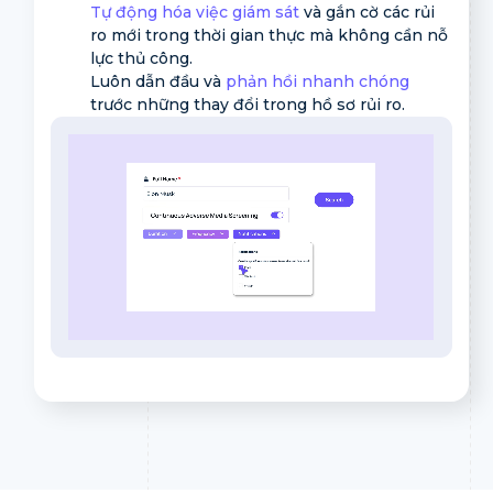
Tự động hóa việc giám sát
và gắn cờ các rủi
ro mới trong thời gian thực mà không cần nỗ
lực thủ công.
Luôn dẫn đầu và
phản hồi nhanh chóng
trước những thay đổi trong hồ sơ rủi ro.