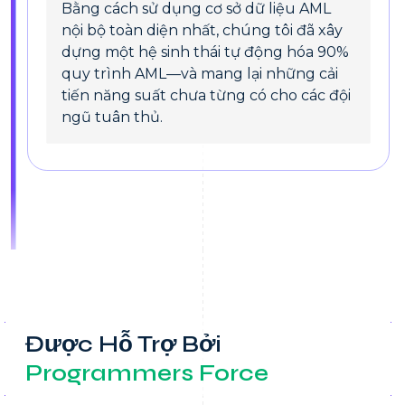
Bằng cách sử dụng cơ sở dữ liệu AML
nội bộ toàn diện nhất, chúng tôi đã xây
dựng một hệ sinh thái tự động hóa 90%
quy trình AML—và mang lại những cải
tiến năng suất chưa từng có cho các đội
ngũ tuân thủ.
Được Hỗ Trợ Bởi
Programmers Force