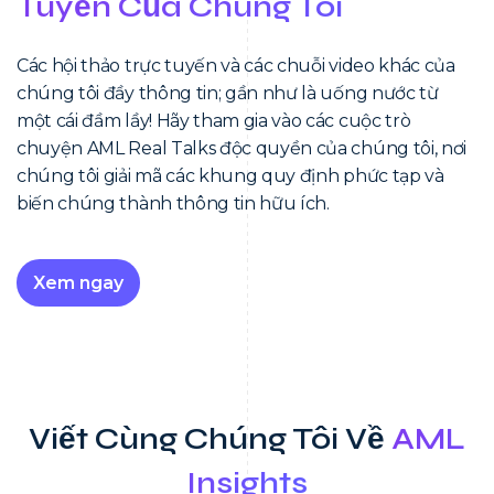
Tuyến Của Chúng Tôi
Các hội thảo trực tuyến và các chuỗi video khác của
chúng tôi đầy thông tin; gần như là uống nước từ
một cái đầm lầy! Hãy tham gia vào các cuộc trò
chuyện AML Real Talks độc quyền của chúng tôi, nơi
chúng tôi giải mã các khung quy định phức tạp và
biến chúng thành thông tin hữu ích.
Xem ngay
Viết Cùng Chúng Tôi Về
AML
Insights