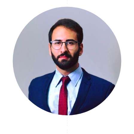
Stefano Marzi