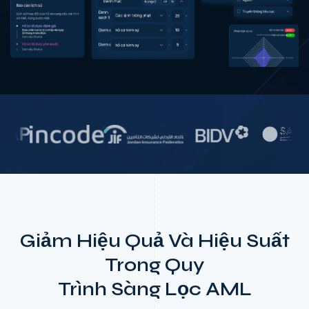
Giảm Hiệu Quả Và Hiệu Suất
Trong Quy
Trình Sàng Lọc AML