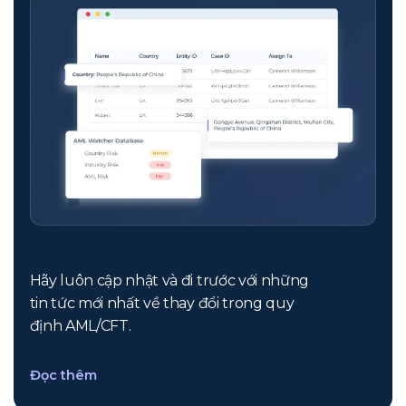
Hãy luôn cập nhật và đi trước với những
tin tức mới nhất về thay đổi trong quy
định AML/CFT.
Đọc thêm