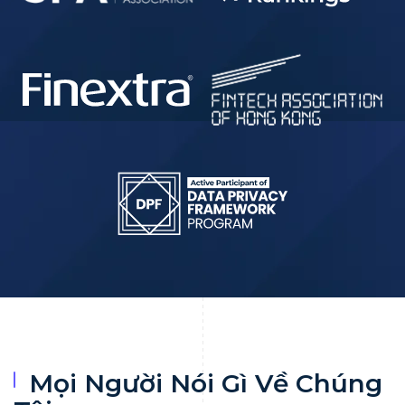
Mọi Người Nói Gì Về Chúng