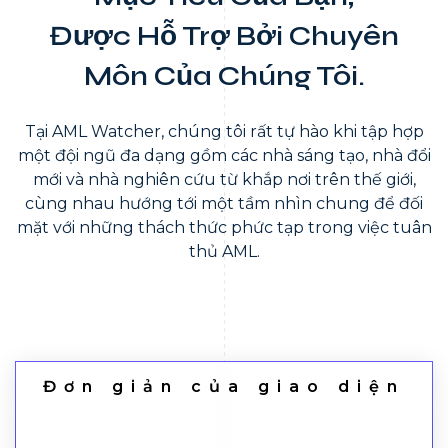
Được Hỗ Trợ Bởi Chuyên
Môn Của Chúng Tôi.
Tại AML Watcher, chúng tôi rất tự hào khi tập hợp
một đội ngũ đa dạng gồm các nhà sáng tạo, nhà đổi
mới và nhà nghiên cứu từ khắp nơi trên thế giới,
cùng nhau hướng tới một tầm nhìn chung để đối
mặt với những thách thức phức tạp trong việc tuân
thủ AML.
Đơn giản của giao diện