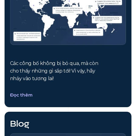
Các công bố không bị bỏ qua, mà còn
cho thấy những gì sắp tới! Vì vậy, hãy
nhảy vào tương lai!
Đọc thêm
Blog