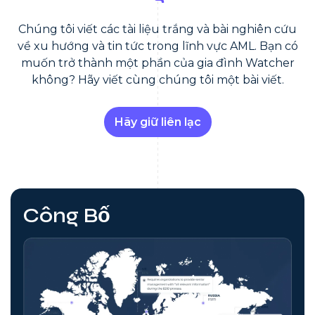
Chúng tôi viết các tài liệu trắng và bài nghiên cứu
về xu hướng và tin tức trong lĩnh vực AML. Bạn có
muốn trở thành một phần của gia đình Watcher
không? Hãy viết cùng chúng tôi một bài viết.
Hãy giữ liên lạc
Công Bố