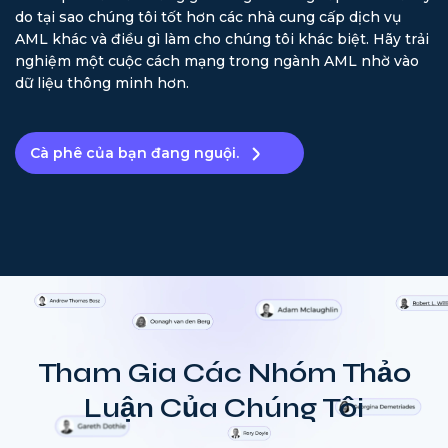
do tại sao chúng tôi tốt hơn các nhà cung cấp dịch vụ
AML khác và điều gì làm cho chúng tôi khác biệt. Hãy trải
nghiệm một cuộc cách mạng trong ngành AML nhờ vào
dữ liệu thông minh hơn.
Cà phê của bạn đang nguội.
Tham Gia Các Nhóm Thảo
Luận Của Chúng Tôi