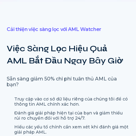
Cải thiện việc sàng lọc với AML Watcher
Việc Sàng Lọc Hiệu Quả
AML Bắt Đầu Ngay Bây Giờ
Sẵn sàng giảm 50% chi phí tuân thủ AML của
bạn?
Truy cập vào cơ sở dữ liệu riêng của chúng tôi để có
thông tin AML chính xác hơn.
Đánh giá giải pháp hiện tại của bạn và giảm thiểu
rủi ro chuyển đổi với hỗ trợ 24/7.
Hiểu các yếu tố chính cần xem xét khi đánh giá một
giải pháp AML.