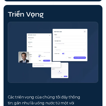
Triển Vọng
Các triển vọng của chúng tôi đầy thông
tin; gần như là uống nước từ một vòi