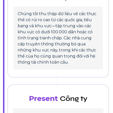
Chúng tôi thu thập dữ liệu về các thực
thể có rủi ro cao từ các quốc gia, tiểu
bang và khu vực—tập trung vào các
khu vực có dưới 100.000 dân hoặc có
tình trạng tranh chấp. Các nhà cung
cấp truyền thống thường bỏ qua
những khu vực này, trong khi các thực
thể của họ cũng quan trọng đối với hệ
thống tài chính toàn cầu.
Present
Công ty