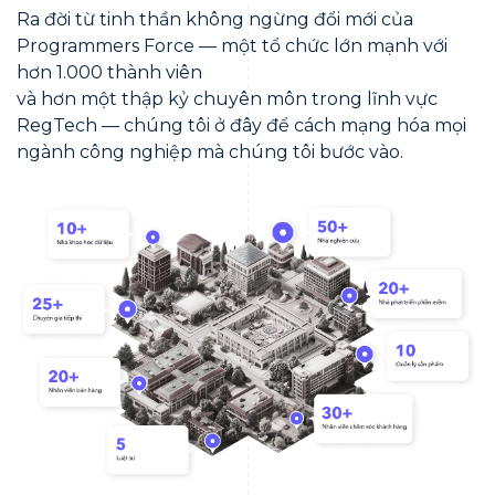
Ra đời từ tinh thần không ngừng đổi mới của
Programmers Force — một tổ chức lớn mạnh với
hơn 1.000 thành viên
và hơn một thập kỷ chuyên môn trong lĩnh vực
RegTech — chúng tôi ở đây để cách mạng hóa mọi
ngành công nghiệp mà chúng tôi bước vào.