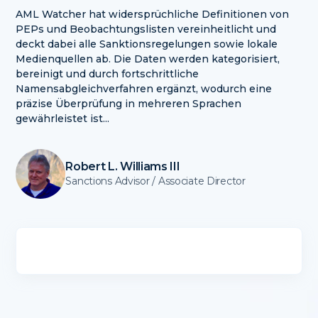
AML Watcher hat widersprüchliche Definitionen von
PEPs und Beobachtungslisten vereinheitlicht und
deckt dabei alle Sanktionsregelungen sowie lokale
Medienquellen ab. Die Daten werden kategorisiert,
bereinigt und durch fortschrittliche
Namensabgleichverfahren ergänzt, wodurch eine
präzise Überprüfung in mehreren Sprachen
gewährleistet ist...
Robert L. Williams III
Sanctions Advisor / Associate Director