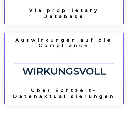
Via proprietary
Database
Auswirkungen auf die
Compliance
WIRKUNGSVOLL
Über Echtzeit-
Datenaktualisierungen