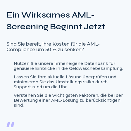
Ein Wirksames AML-
Screening Beginnt Jetzt
Sind Sie bereit, Ihre Kosten für die AML-
Compliance um 50 % zu senken?
Nutzen Sie unsere firmeneigene Datenbank für
genauere Einblicke in die Geldwäschebekämpfung.
Lassen Sie Ihre aktuelle Lösung überprüfen und
minimieren Sie das Umstellungsrisiko durch
Support rund um die Uhr.
Verstehen Sie die wichtigsten Faktoren, die bei der
Bewertung einer AML-Lösung zu berücksichtigen
sind.