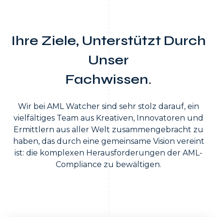
Ihre Ziele, Unterstützt Durch
Unser
Fachwissen.
Wir bei AML Watcher sind sehr stolz darauf, ein
vielfältiges Team aus Kreativen, Innovatoren und
Ermittlern aus aller Welt zusammengebracht zu
haben, das durch eine gemeinsame Vision vereint
ist: die komplexen Herausforderungen der AML-
Compliance zu bewältigen.