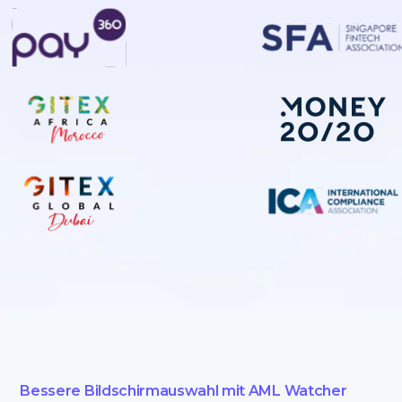
Bessere Bildschirmauswahl mit AML Watcher