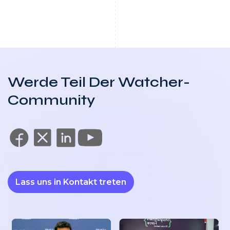
Werde Teil Der Watcher-
Community
Lass uns in Kontakt treten