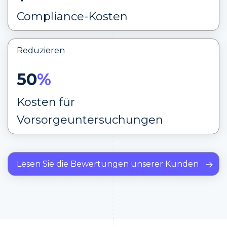
Compliance-Kosten
Reduzieren
50
%
Kosten für
Vorsorgeuntersuchungen
Lesen Sie die Bewertungen unserer Kunden