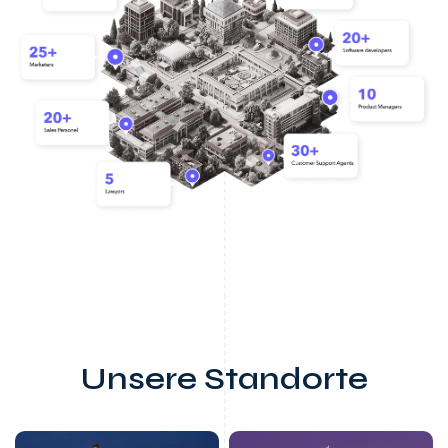
Unsere Standorte