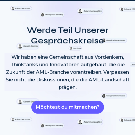
Werde Teil Unserer
Gesprächskreise
Wir haben eine Gemeinschaft aus Vordenkern,
Thinktanks und Innovatoren aufgebaut, die die
Zukunft der AML-Branche vorantreiben. Verpassen
Sie nicht die Diskussionen, die die AML-Landschaft
prägen.
Möchtest du mitmachen?