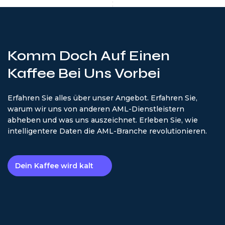
Komm Doch Auf Einen
Kaffee Bei Uns Vorbei
Erfahren Sie alles über unser Angebot. Erfahren Sie,
warum wir uns von anderen AML-Dienstleistern
abheben und was uns auszeichnet. Erleben Sie, wie
intelligentere Daten die AML-Branche revolutionieren.
Dein Kaffee wird kalt