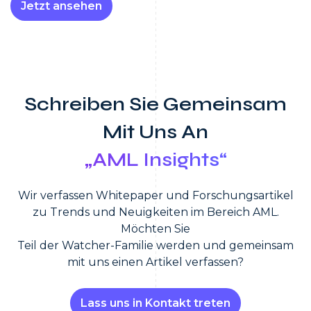
Jetzt ansehen
Schreiben Sie Gemeinsam
Mit Uns An
„AML Insights“
Wir verfassen Whitepaper und Forschungsartikel
zu Trends und Neuigkeiten im Bereich AML.
Möchten Sie
Teil der Watcher-Familie werden und gemeinsam
mit uns einen Artikel verfassen?
Lass uns in Kontakt treten