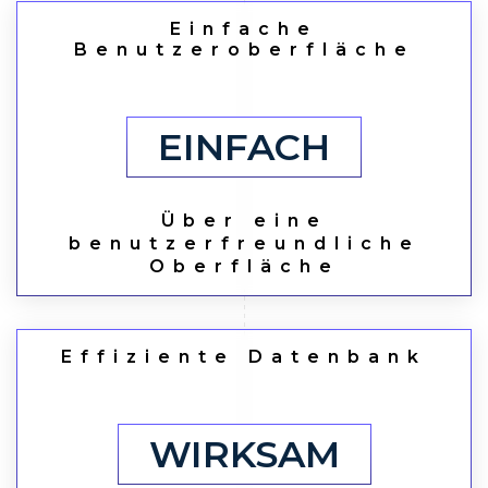
Einfache
Benutzeroberfläche
EINFACH
Über eine
benutzerfreundliche
Oberfläche
Effiziente Datenbank
WIRKSAM