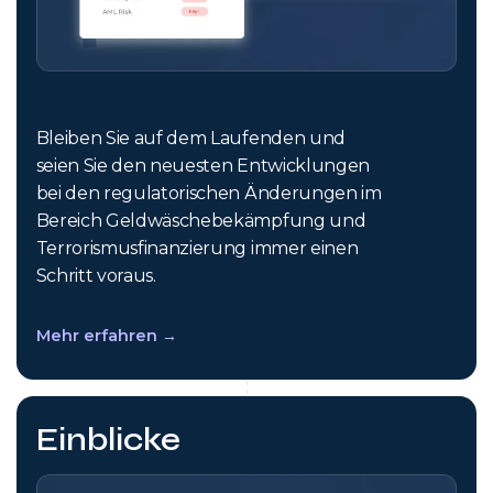
Bleiben Sie auf dem Laufenden und
seien Sie den neuesten Entwicklungen
bei den regulatorischen Änderungen im
Bereich Geldwäschebekämpfung und
Terrorismusfinanzierung immer einen
Schritt voraus.
Mehr erfahren →
Einblicke