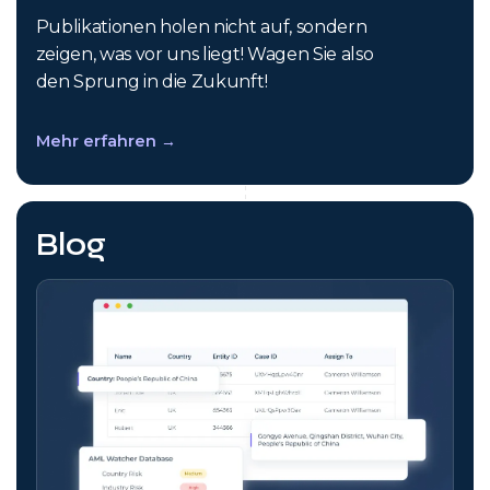
Publikationen holen nicht auf, sondern
zeigen, was vor uns liegt! Wagen Sie also
den Sprung in die Zukunft!
Mehr erfahren →
Blog