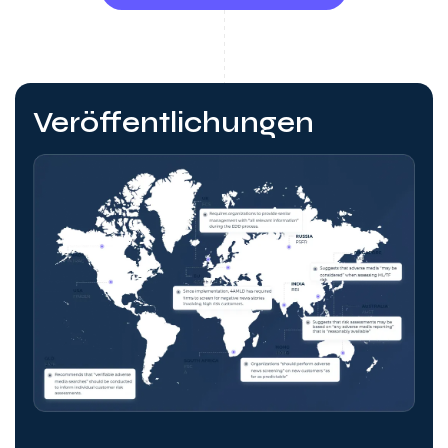
Veröffentlichungen