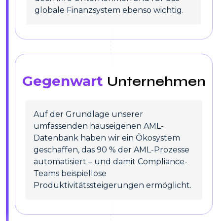
globale Finanzsystem ebenso wichtig.
Gegenwart
Unternehmen
Auf der Grundlage unserer
umfassenden hauseigenen AML-
Datenbank haben wir ein Ökosystem
geschaffen, das 90 % der AML-Prozesse
automatisiert – und damit Compliance-
Teams beispiellose
Produktivitätssteigerungen ermöglicht.