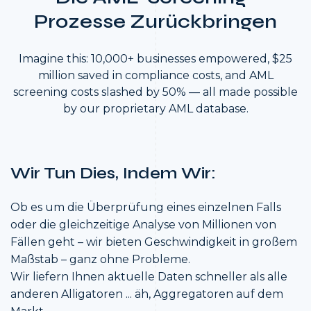
Prozesse Zurückbringen
Imagine this: 10,000+ businesses empowered, $25
million saved in compliance costs, and AML
screening costs slashed by 50% — all made possible
by our proprietary AML database.
Wir Tun Dies, Indem Wir:
Ob es um die Überprüfung eines einzelnen Falls
oder die gleichzeitige Analyse von Millionen von
Fällen geht – wir bieten Geschwindigkeit in großem
Maßstab – ganz ohne Probleme.
Wir liefern Ihnen aktuelle Daten schneller als alle
anderen Alligatoren ... äh, Aggregatoren auf dem