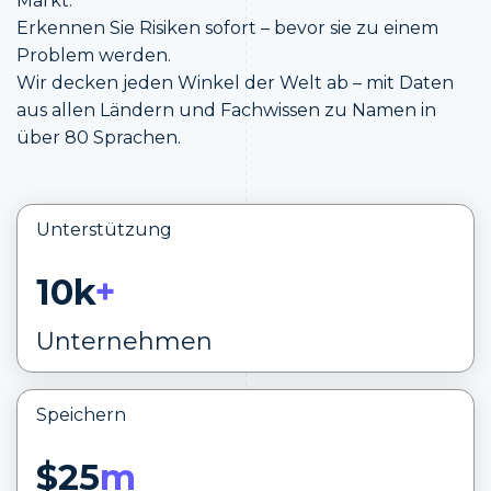
Markt.
Erkennen Sie Risiken sofort – bevor sie zu einem
Problem werden.
Wir decken jeden Winkel der Welt ab – mit Daten
aus allen Ländern und Fachwissen zu Namen in
über 80 Sprachen.
Unterstützung
10k
+
Unternehmen
Speichern
$25
m