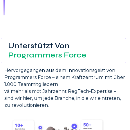
Unterstützt Von
Programmers Force
Hervorgegangen aus dem Innovationsgeist von
Programmers Force – einem Kraftzentrum mit über
1.000 Teammitgliedern
và mehr als một Jahrzehnt RegTech-Expertise –
sind wir hier, um jede Branche, in die wir eintreten,
zu revolutionieren.