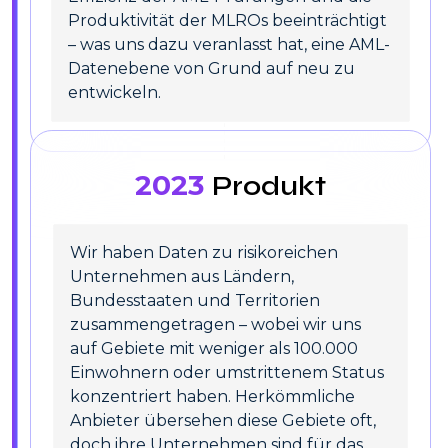
Produktivität der MLROs beeinträchtigt
– was uns dazu veranlasst hat, eine AML-
Datenebene von Grund auf neu zu
entwickeln.
2023
Produkt
Wir haben Daten zu risikoreichen
Unternehmen aus Ländern,
Bundesstaaten und Territorien
zusammengetragen – wobei wir uns
auf Gebiete mit weniger als 100.000
Einwohnern oder umstrittenem Status
konzentriert haben. Herkömmliche
Anbieter übersehen diese Gebiete oft,
doch ihre Unternehmen sind für das