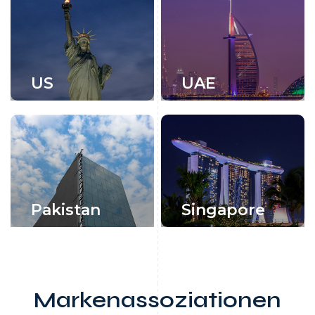
US
UAE
Pakistan
Singapore
Markenassoziationen