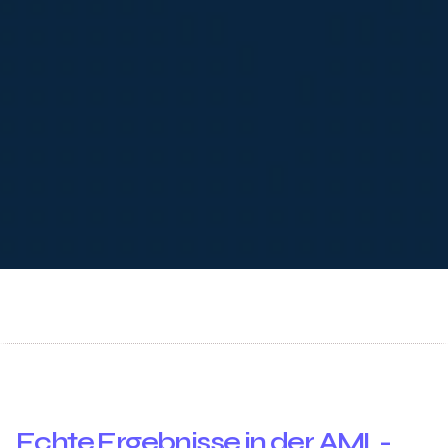
Echte Ergebnisse in der AML-