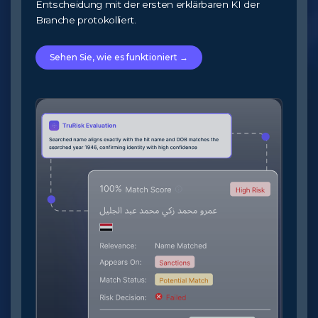
Entscheidung mit der ersten erklärbaren KI der
Branche protokolliert.
Sehen Sie, wie es funktioniert →