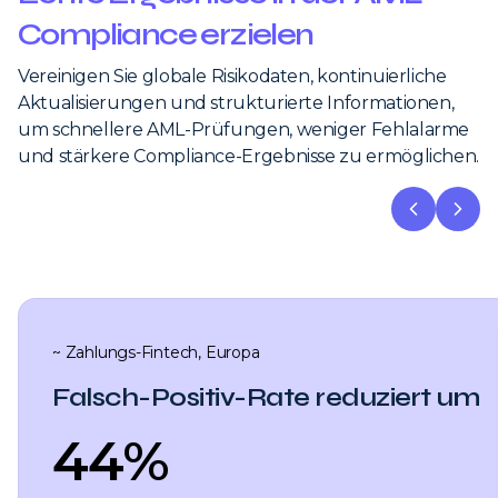
Compliance erzielen
Vereinigen Sie globale Risikodaten, kontinuierliche
Aktualisierungen und strukturierte Informationen,
um schnellere
AML-Prüfungen, weniger Fehlalarme
und stärkere Compliance-Ergebnisse zu ermöglichen.
~ Zahlungs-Fintech, Europa
Falsch-Positiv-Rate reduziert um
44%