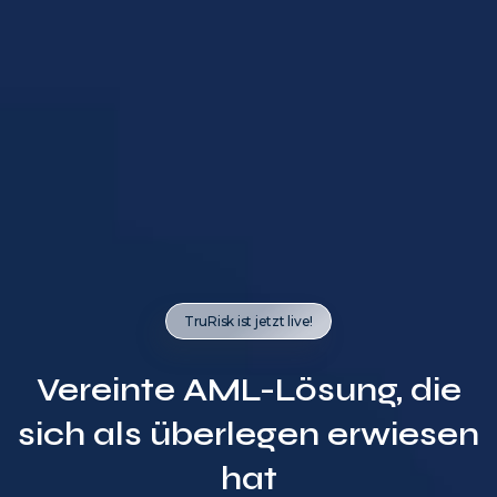
TruRisk ist jetzt live!
Vereinte AML-Lösung, die
sich als überlegen erwiesen
hat