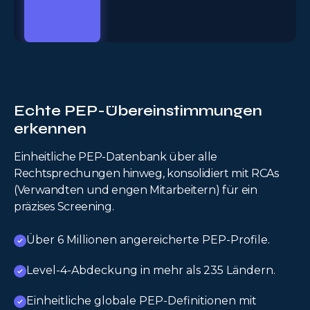
Echte PEP-Übereinstimmungen
erkennen
Einheitliche PEP-Datenbank über alle
Rechtsprechungen hinweg, konsolidiert mit RCAs
(Verwandten und engen Mitarbeitern) für ein
präzises Screening.
Über 6 Millionen angereicherte PEP-Profile.
Level-4-Abdeckung in mehr als 235 Ländern.
Einheitliche globale PEP-Definitionen mit