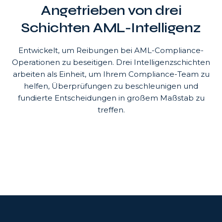
Angetrieben von drei
Schichten AML-Intelligenz
Entwickelt, um Reibungen bei AML-Compliance-
Operationen zu beseitigen. Drei Intelligenzschichten
arbeiten als Einheit, um Ihrem Compliance-Team zu
helfen, Überprüfungen zu beschleunigen und
fundierte Entscheidungen in großem Maßstab zu
treffen.