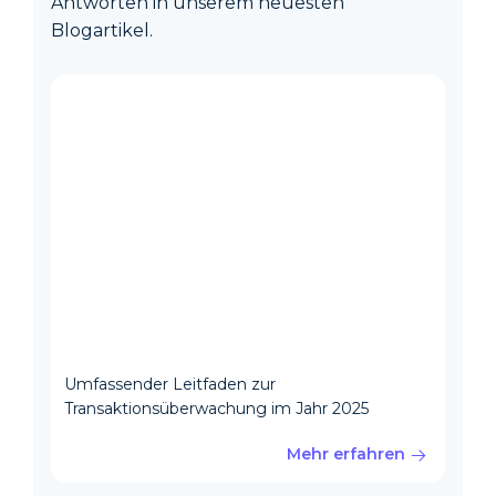
Antworten in unserem neuesten
Blogartikel.
Umfassender Leitfaden zur
Transaktionsüberwachung im Jahr 2025
Mehr erfahren