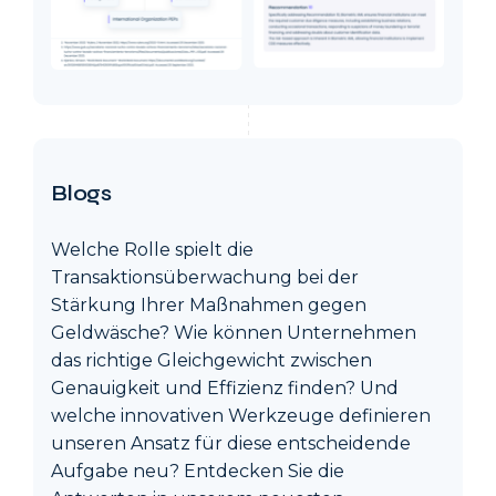
Blogs
Welche Rolle spielt die
Transaktionsüberwachung bei der
Stärkung Ihrer Maßnahmen gegen
Geldwäsche? Wie können Unternehmen
das richtige Gleichgewicht zwischen
Genauigkeit und Effizienz finden? Und
welche innovativen Werkzeuge definieren
unseren Ansatz für diese entscheidende
Aufgabe neu? Entdecken Sie die