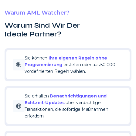
Warum AML Watcher?
Warum Sind Wir Der
Ideale Partner?
Sie können
Ihre eigenen Regeln ohne
Programmierung
erstellen oder aus 50.000
vordefinierten Regeln wählen.
Sie erhalten
Benachrichtigungen und
Echtzeit-Updates
über verdächtige
Transaktionen, die sofortige Maßnahmen
erfordern.