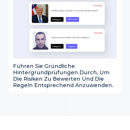
Führen Sie Gründliche
Hintergrundprüfungen Durch, Um
Die Risiken Zu Bewerten Und Die
Regeln Entsprechend Anzuwenden.