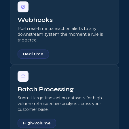
Webhooks
Push real-time transaction alerts to any
downstream system the moment a rule is
triggered.
Real time
Batch Processing
Submit large transaction datasets for high-
volume retrospective analysis across your
customer base.
High-Volume