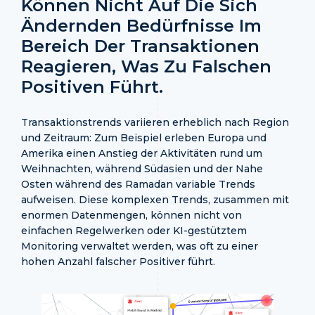
Können Nicht Auf Die Sich
Ändernden Bedürfnisse Im
Bereich Der Transaktionen
Reagieren, Was Zu Falschen
Positiven Führt.
Transaktionstrends variieren erheblich nach Region
und Zeitraum: Zum Beispiel erleben Europa und
Amerika einen Anstieg der Aktivitäten rund um
Weihnachten, während Südasien und der Nahe
Osten während des Ramadan variable Trends
aufweisen. Diese komplexen Trends, zusammen mit
enormen Datenmengen, können nicht von
einfachen Regelwerken oder KI-gestütztem
Monitoring verwaltet werden, was oft zu einer
hohen Anzahl falscher Positiver führt.