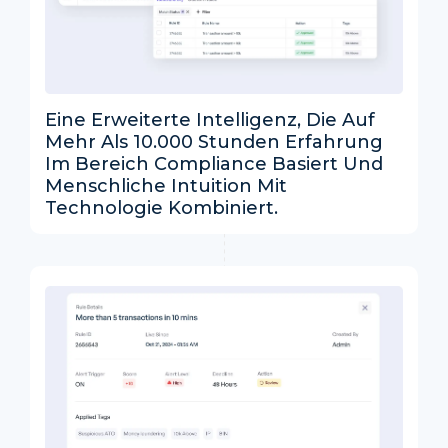
Eine Erweiterte Intelligenz, Die Auf
Mehr Als 10.000 Stunden Erfahrung
Im Bereich Compliance Basiert Und
Menschliche Intuition Mit
Technologie Kombiniert.