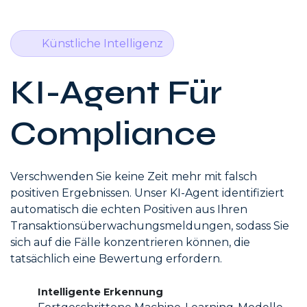
Künstliche Intelligenz
KI-Agent Für
Compliance
Verschwenden Sie keine Zeit mehr mit falsch
positiven Ergebnissen. Unser KI-Agent identifiziert
automatisch die echten Positiven aus Ihren
Transaktionsüberwachungsmeldungen, sodass Sie
sich auf die Fälle konzentrieren können, die
tatsächlich eine Bewertung erfordern.
Intelligente Erkennung