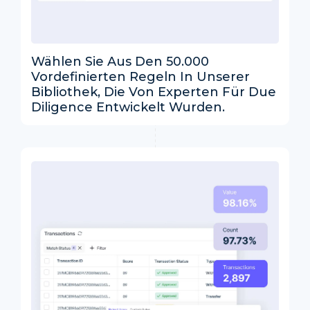
Wählen Sie Aus Den 50.000
Vordefinierten Regeln In Unserer
Bibliothek, Die Von Experten Für Due
Diligence Entwickelt Wurden.