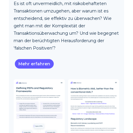
Es ist oft unvermeidlich, mit risikobehafteten
Transaktionen umzugehen, aber warum ist es
entscheidend, sie effektiv zu überwachen? Wie
geht man mit der Komplexität der
Transaktionsüberwachung um? Und wie begegnet
man der berüchtigten Herausforderung der
'falschen Positiven'?
Mehr erfahren