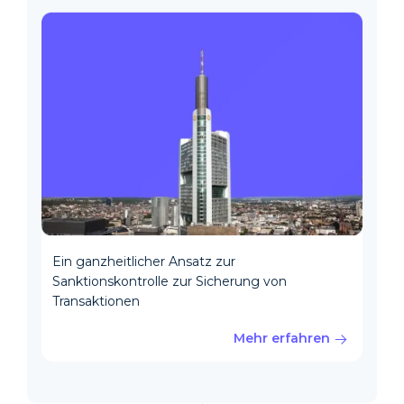
Ein ganzheitlicher Ansatz zur
Sanktionskontrolle zur Sicherung von
Transaktionen
Mehr erfahren