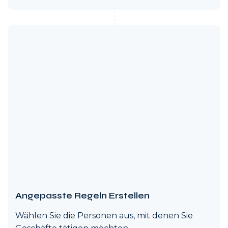
Angepasste Regeln Erstellen
Wählen Sie die Personen aus, mit denen Sie