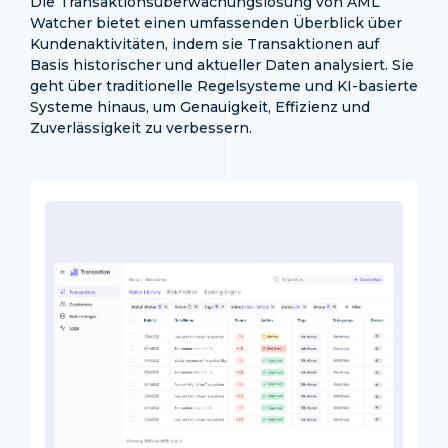
Die Transaktionsüberwachungslösung von AML
Watcher bietet einen umfassenden Überblick über
Kundenaktivitäten, indem sie Transaktionen auf
Basis historischer und aktueller Daten analysiert. Sie
geht über traditionelle Regelsysteme und KI-basierte
Systeme hinaus, um Genauigkeit, Effizienz und
Zuverlässigkeit zu verbessern.