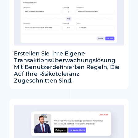
Erstellen Sie Ihre Eigene
Transaktionsüberwachungslösung
Mit Benutzerdefinierten Regeln, Die
Auf Ihre Risikotoleranz
Zugeschnitten Sind.