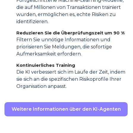
Fortgeschrittene Machine-Learning-Modelle,
die auf Millionen von Transaktionen trainiert
wurden, ermöglichen es, echte Risiken zu
identifizieren.
Reduzieren Sie die Überprüfungszeit um 90 %
Filtern Sie unnötige Informationen und
priorisieren Sie Meldungen, die sofortige
Aufmerksamkeit erfordern.
Kontinuierliches Training
Die KI verbessert sich im Laufe der Zeit, indem
sie sich an die spezifischen Risikoprofile Ihrer
Organisation anpasst.
Weitere Informationen über den KI-Agenten