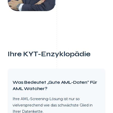
Ihre KYT-Enzyklopädie
Was Bedeutet „Gute AML-Daten“ Für
AML Watcher?
Ihre AML-Screening-Lösung ist nur so
vielversprechend wie das schwächste Glied in
Ihrer Datenkette.