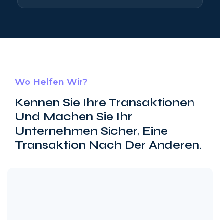
Wo Helfen Wir?
Kennen Sie Ihre Transaktionen
Und Machen Sie Ihr
Unternehmen Sicher, Eine
Transaktion Nach Der Anderen.