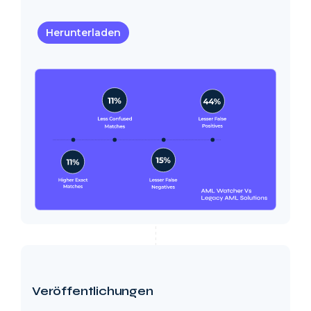
Herunterladen
Veröffentlichungen