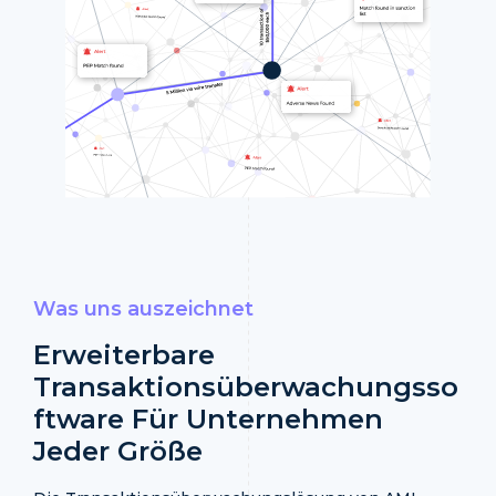
Was uns auszeichnet
Erweiterbare
Transaktionsüberwachungsso
Ftware Für Unternehmen
Jeder Größe