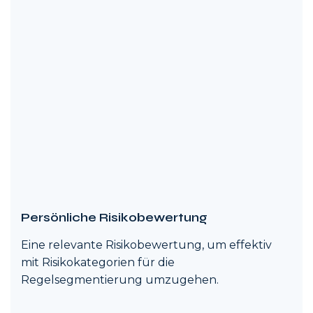
Persönliche Risikobewertung
Eine relevante Risikobewertung, um effektiv
mit Risikokategorien für die
Regelsegmentierung umzugehen.