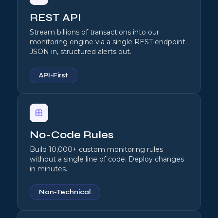
REST API
Stream billions of transactions into our
monitoring engine via a single REST endpoint.
JSON in, structured alerts out.
API-First
No-Code Rules
Build 10,000+ custom monitoring rules
without a single line of code. Deploy changes
in minutes.
Non-Technical