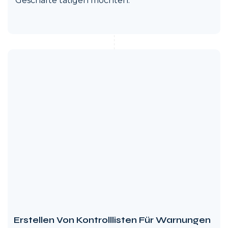
Geschäfte tätigen möchten.
Erstellen Von Kontrolllisten Für Warnungen