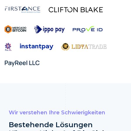
Wir verstehen Ihre Schwierigkeiten
Bestehende Lösungen