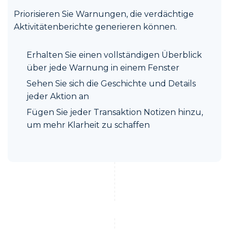
Priorisieren Sie Warnungen, die verdächtige
Aktivitätenberichte generieren können.
Erhalten Sie einen vollständigen Überblick
über jede Warnung in einem Fenster
Sehen Sie sich die Geschichte und Details
jeder Aktion an
Fügen Sie jeder Transaktion Notizen hinzu,
um mehr Klarheit zu schaffen