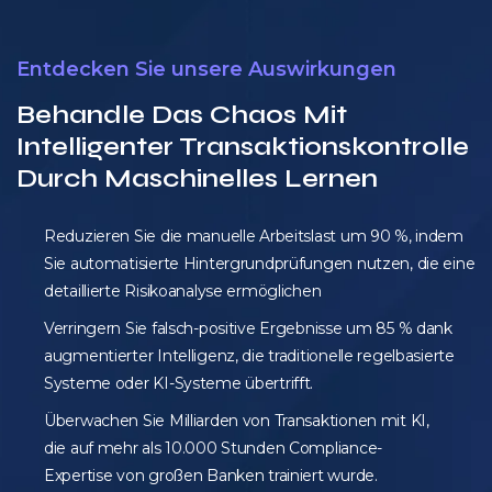
Entdecken Sie unsere Auswirkungen
Behandle Das Chaos Mit
Intelligenter Transaktionskontrolle
Durch Maschinelles Lernen
Reduzieren Sie die manuelle Arbeitslast um 90 %, indem
Sie automatisierte Hintergrundprüfungen nutzen, die eine
detaillierte Risikoanalyse ermöglichen
Verringern Sie falsch-positive Ergebnisse um 85 % dank
augmentierter Intelligenz, die traditionelle regelbasierte
Systeme oder KI-Systeme übertrifft.
Überwachen Sie Milliarden von Transaktionen mit KI,
die auf mehr als 10.000 Stunden Compliance-
Expertise von großen Banken trainiert wurde.