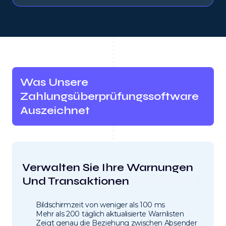
Was Unsere
Zahlungsüberprüfungssoftware
Auszeichnet
Verwalten Sie Ihre Warnungen
Und Transaktionen
Bildschirmzeit von weniger als 100 ms
Mehr als 200 täglich aktualisierte Warnlisten
Zeigt genau die Beziehung zwischen Absender