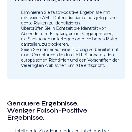
Eliminieren Sie falsch-positive Ergebnisse mit
exklusiven AML-Daten, die darauf ausgelegt sind,
echte Risiken zu identifizieren.
Überprüfen Sie in Echtzeit die Identität von
Absender und Empfänger, um Gegenparteien,
die Sanktionen unterliegen oder ein hohes Risiko
darstellen, zu blockieren.
Seien Sie immer auf eine Prüfung vorbereitet mit
einer Compliance, die den FATF-Standards, den
europäischen Richtlinien und den Vorschriften der
Vereinigten Arabischen Emirate entspricht.
Genauere Ergebnisse.
Weniger Falsch-Positive
Ergebnisse.
Intelligente Zuordnung reduziert falsch-positive