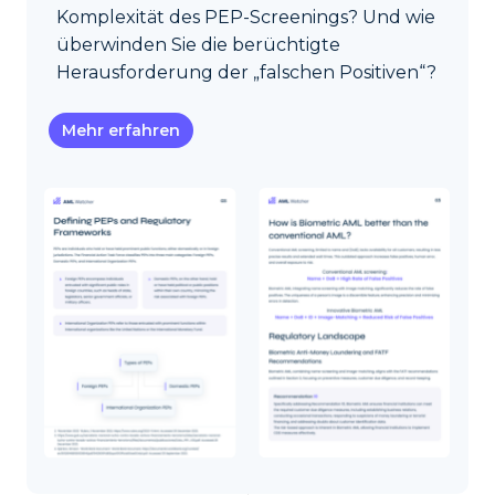
Komplexität des PEP-Screenings? Und wie
überwinden Sie die berüchtigte
Herausforderung der „falschen Positiven“?
Mehr erfahren