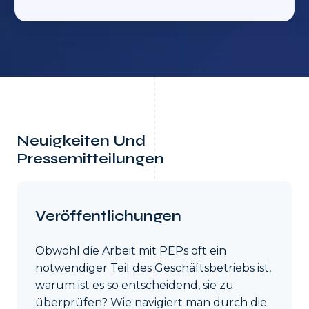
Neuigkeiten Und
Pressemitteilungen
Veröffentlichungen
Obwohl die Arbeit mit PEPs oft ein
notwendiger Teil des Geschäftsbetriebs ist,
warum ist es so entscheidend, sie zu
überprüfen? Wie navigiert man durch die