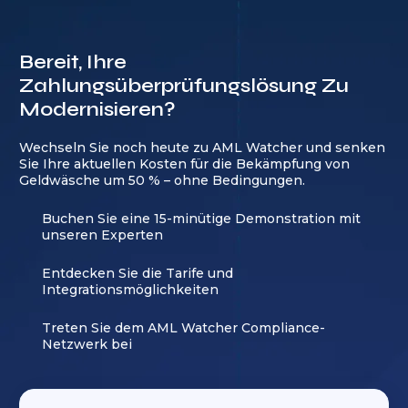
Bereit, Ihre
Zahlungsüberprüfungslösung Zu
Modernisieren?
Wechseln Sie noch heute zu AML Watcher und senken
Sie Ihre aktuellen Kosten für die Bekämpfung von
Geldwäsche um 50 % – ohne Bedingungen.
Buchen Sie eine 15-minütige Demonstration mit
unseren Experten
Entdecken Sie die Tarife und
Integrationsmöglichkeiten
Treten Sie dem AML Watcher Compliance-
Netzwerk bei