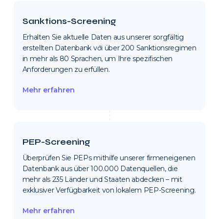
Sanktions-Screening
Erhalten Sie aktuelle Daten aus unserer sorgfältig
erstellten Datenbank với über 200 Sanktionsregimen
in mehr als 80 Sprachen, um Ihre spezifischen
Anforderungen zu erfüllen.
Mehr erfahren
PEP-Screening
Überprüfen Sie PEPs mithilfe unserer firmeneigenen
Datenbank aus über 100.000 Datenquellen, die
mehr als 235 Länder und Staaten abdecken – mit
exklusiver Verfügbarkeit von lokalem PEP-Screening.
Mehr erfahren