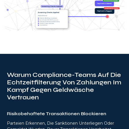
Warum Compliance-Teams Auf Die
Echtzeitfilterung Von Zahlungen Im
Kampf Gegen Geldwäsche
Vertrauen
Risikobehaftete Transaktionen Blockieren
Parteien Erkennen, Die Sanktionen Unterliegen Oder