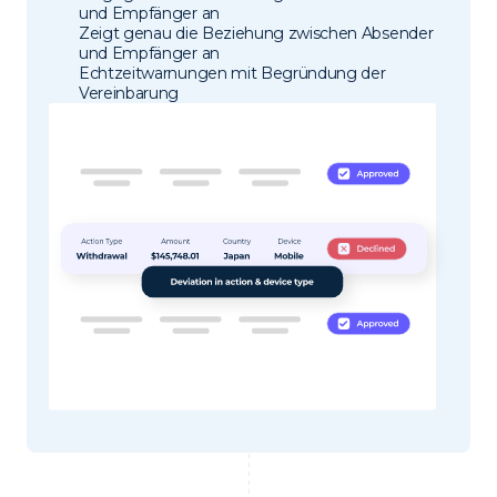
und Empfänger an
Zeigt genau die Beziehung zwischen Absender
und Empfänger an
Echtzeitwarnungen mit Begründung der
Vereinbarung