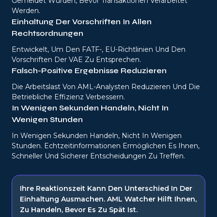
Gemeldet Wurden, Bevor Transaktionen Verarbeitet
Werden.
Einhaltung Der Vorschriften In Allen
Rechtsordnungen
Entwickelt, Um Den FATF-, EU-Richtlinien Und Den
Vorschriften Der VAE Zu Entsprechen.
Falsch-Positive Ergebnisse Reduzieren
Die Arbeitslast Von AML-Analysten Reduzieren Und Die
Betriebliche Effizienz Verbessern.
In Wenigen Sekunden Handeln, Nicht In
Wenigen Stunden
In Wenigen Sekunden Handeln, Nicht In Wenigen
Stunden. Echtzeitinformationen Ermöglichen Es Ihnen,
Schneller Und Sicherer Entscheidungen Zu Treffen.
Ihre Reaktionszeit Kann Den Unterschied In Der
Einhaltung Ausmachen. AML Watcher Hilft Ihnen,
Zu Handeln, Bevor Es Zu Spät Ist.