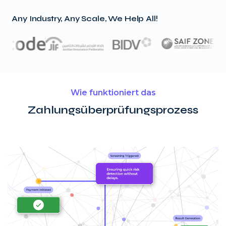
Any Industry, Any Scale, We Help All!
Wie funktioniert das
Zahlungsüberprüfungsprozess