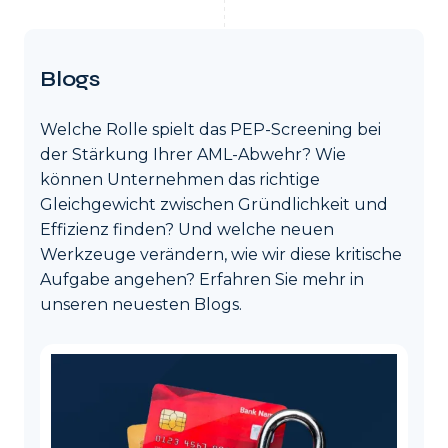
Blogs
Welche Rolle spielt das PEP-Screening bei
der Stärkung Ihrer AML-Abwehr? Wie
können Unternehmen das richtige
Gleichgewicht zwischen Gründlichkeit und
Effizienz finden? Und welche neuen
Werkzeuge verändern, wie wir diese kritische
Aufgabe angehen? Erfahren Sie mehr in
unseren neuesten Blogs.