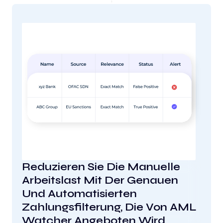
Reduzieren Sie Die Manuelle
Arbeitslast Mit Der Genauen
Und Automatisierten
Zahlungsfilterung, Die Von AML
Watcher Angeboten Wird.