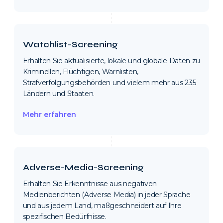
Watchlist-Screening
Erhalten Sie aktualisierte, lokale und globale Daten zu
Kriminellen, Flüchtigen, Warnlisten,
Strafverfolgungsbehörden und vielem mehr aus 235
Ländern und Staaten.
Mehr erfahren
Adverse-Media-Screening
Erhalten Sie Erkenntnisse aus negativen
Medienberichten (Adverse Media) in jeder Sprache
und aus jedem Land, maßgeschneidert auf Ihre
spezifischen Bedürfnisse.