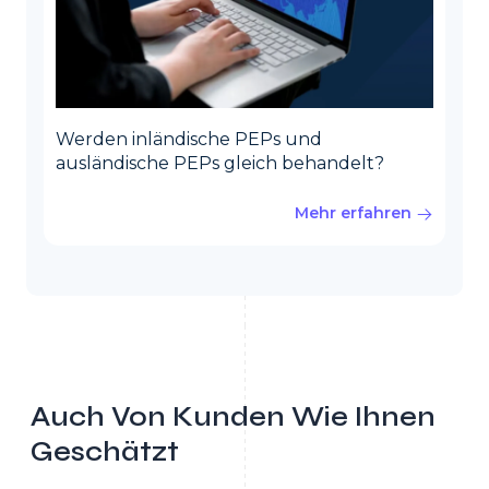
Werden inländische PEPs und
ausländische PEPs gleich behandelt?
Mehr erfahren
Auch Von Kunden Wie Ihnen
Geschätzt