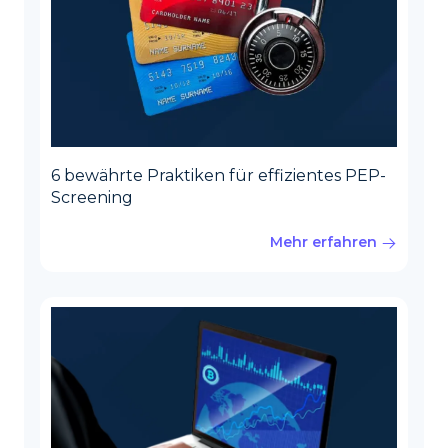
6 bewährte Praktiken für effizientes PEP-
Screening
Mehr erfahren