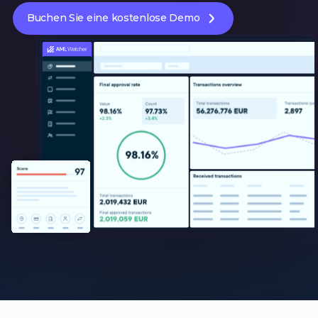
Buchen Sie eine kostenlose Demo