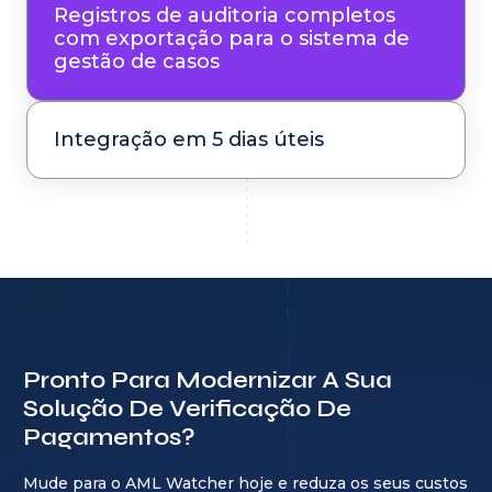
Registros de auditoria completos
com exportação para o sistema de
gestão de casos
Integração em 5 dias úteis
Pronto Para Modernizar A Sua
Solução De Verificação De
Pagamentos?
Mude para o AML Watcher hoje e reduza os seus custos