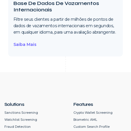
Base De Dados De Vazamentos
Internacionais
Filtre seus clientes a partir de milhões de pontos de
dados de vazamentos internacionais em segundos,
em qualquer idioma, para uma avaliação abrangente.
Saiba Mais
Solutions
Features
Sanctions Screening
Crypto Wallet Screening
Watchlist Screening
Biometric AML
Fraud Detection
Custom Search Profile