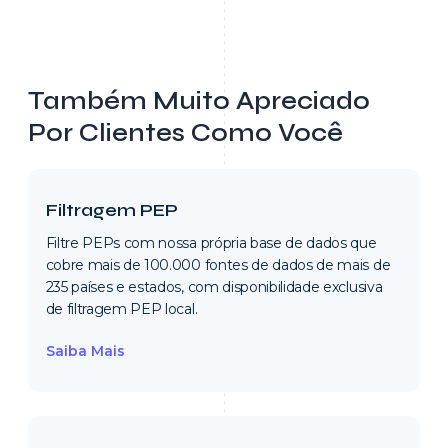
Também Muito Apreciado
Por Clientes Como Você
Filtragem PEP
Filtre PEPs com nossa própria base de dados que
cobre mais de 100.000 fontes de dados de mais de
235 países e estados, com disponibilidade exclusiva
de filtragem PEP local.
Saiba Mais