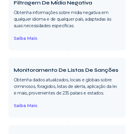
Filtragem De Mídia Negativa
Obtenha informações sobre mídia negativa em
qualquer idioma e de qualquer país, adaptadas às
suas necessidades específicas.
Saiba Mais
Monitoramento De Listas De Sanções
Obtenha dados atualizados, locais e globais sobre
criminosos, foragidos, listas de alerta, aplicação da lei
e mais, provenientes de 235 países e estados.
Saiba Mais