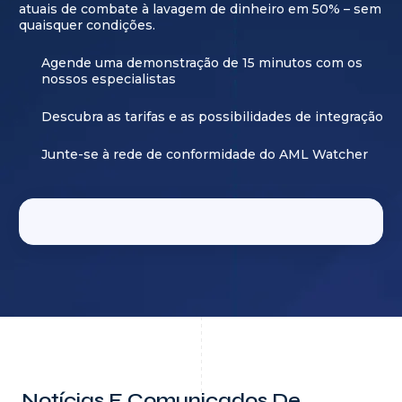
atuais de combate à lavagem de dinheiro em 50% – sem
quaisquer condições.
Agende uma demonstração de 15 minutos com os
nossos especialistas
Descubra as tarifas e as possibilidades de integração
Junte-se à rede de conformidade do AML Watcher
Notícias E Comunicados De