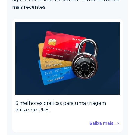
mais recentes.
6 melhores práticas para uma triagem
eficaz de PPE
Saiba mais