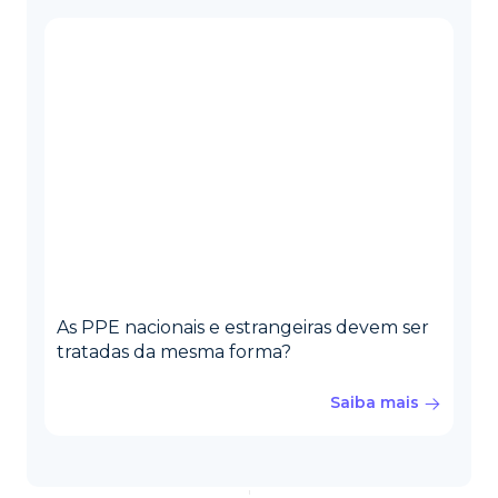
As PPE nacionais e estrangeiras devem ser
tratadas da mesma forma?
Saiba mais