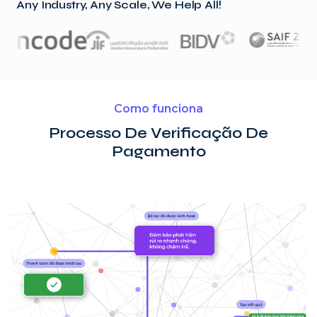
Any Industry, Any Scale, We Help All!
Como funciona
Processo De Verificação De
Pagamento