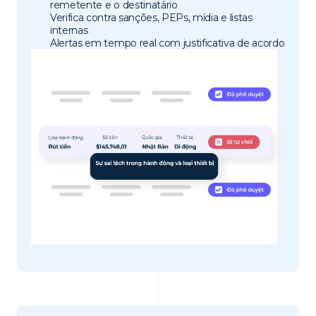
remetente e o destinatário
Verifica contra sanções, PEPs, mídia e listas
internas
Alertas em tempo real com justificativa de acordo