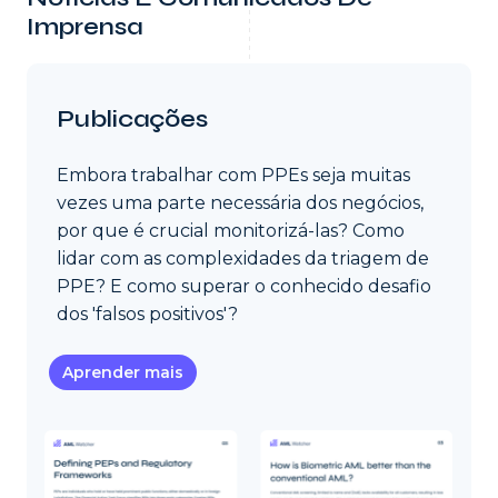
Imprensa
Publicações
Embora trabalhar com PPEs seja muitas
vezes uma parte necessária dos negócios,
por que é crucial monitorizá-las? Como
lidar com as complexidades da triagem de
PPE? E como superar o conhecido desafio
dos 'falsos positivos'?
Aprender mais