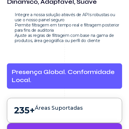
Dinâmico, Adaptável, Suave
Integre a nossa solução através de APIs robustas ou
use o nosso painel seguro
Permite filtragem em tempo real e filtragem posterior
para fins de auditoria
Ajuste as regras de filtragem com base na gama de
produtos, área geográfica ou perfil do cliente
Presença Global. Conformidade
Local.
Áreas Suportadas
235+