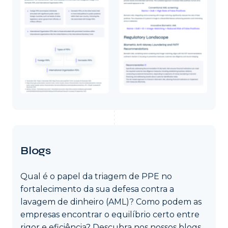
Blogs
Qual é o papel da triagem de PPE no
fortalecimento da sua defesa contra a
lavagem de dinheiro (AML)? Como podem as
empresas encontrar o equilíbrio certo entre
rigor e eficiência? Descubra nos nossos blogs