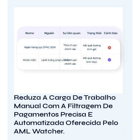
Reduza A Carga De Trabalho
Manual Com A Filtragem De
Pagamentos Precisa E
Automatizada Oferecida Pelo
AML Watcher.