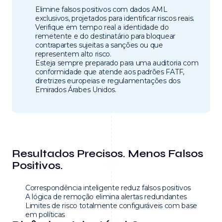
Elimine falsos positivos com dados AML
exclusivos, projetados para identificar riscos reais.
Verifique em tempo real a identidade do
remetente e do destinatário para bloquear
contrapartes sujeitas a sanções ou que
representem alto risco.
Esteja sempre preparado para uma auditoria com
conformidade que atende aos padrões FATF,
diretrizes europeias e regulamentações dos
Emirados Árabes Unidos.
Resultados Precisos. Menos Falsos
Positivos.
Correspondência inteligente reduz falsos positivos
A lógica de remoção elimina alertas redundantes
Limites de risco totalmente configuráveis com base
em políticas