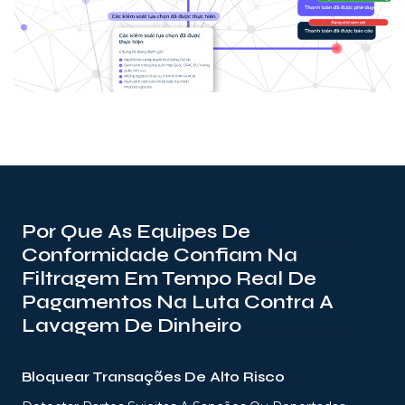
Por Que As Equipes De
Conformidade Confiam Na
Filtragem Em Tempo Real De
Pagamentos Na Luta Contra A
Lavagem De Dinheiro
Bloquear Transações De Alto Risco