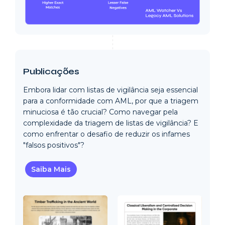
Publicações
Embora lidar com listas de vigilância seja essencial
para a conformidade com AML, por que a triagem
minuciosa é tão crucial? Como navegar pela
complexidade da triagem de listas de vigilância? E
como enfrentar o desafio de reduzir os infames
"falsos positivos"?
Saiba Mais