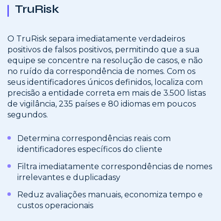
TruRisk
O TruRisk separa imediatamente verdadeiros
positivos de falsos positivos, permitindo que a sua
equipe se concentre na resolução de casos, e não
no ruído da correspondência de nomes. Com os
seus identificadores únicos definidos, localiza com
precisão a entidade correta em mais de 3.500 listas
de vigilância, 235 países e 80 idiomas em poucos
segundos.
Determina correspondências reais com
identificadores específicos do cliente
Filtra imediatamente correspondências de nomes
irrelevantes e duplicadasy
Reduz avaliações manuais, economiza tempo e
custos operacionais