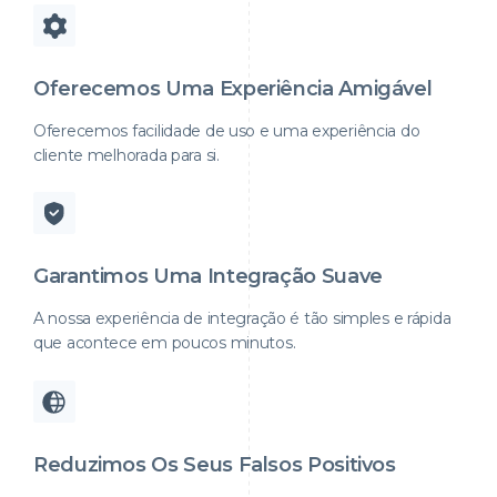
Oferecemos Uma Experiência Amigável
Oferecemos facilidade de uso e uma experiência do
cliente melhorada para si.
Garantimos Uma Integração Suave
A nossa experiência de integração é tão simples e rápida
que acontece em poucos minutos.
Reduzimos Os Seus Falsos Positivos