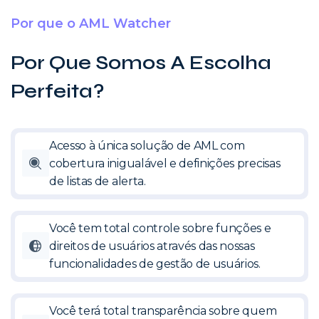
Por que o AML Watcher
Por Que Somos A Escolha
Perfeita?
Acesso à única solução de AML com
cobertura inigualável e definições precisas
de listas de alerta.
Você tem total controle sobre funções e
direitos de usuários através das nossas
funcionalidades de gestão de usuários.
Você terá total transparência sobre quem