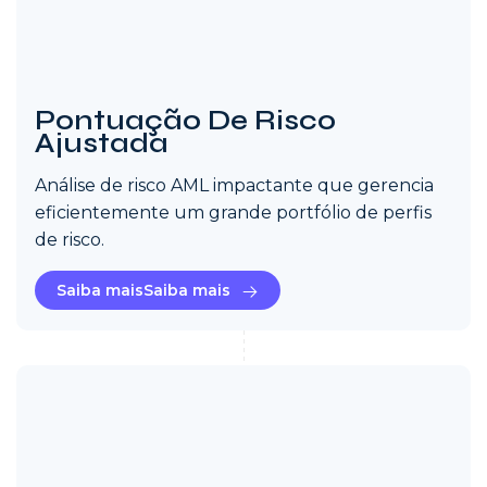
Pontuação De Risco
Ajustada
Análise de risco AML impactante que gerencia
eficientemente um grande portfólio de perfis
de risco.
Saiba maisSaiba mais