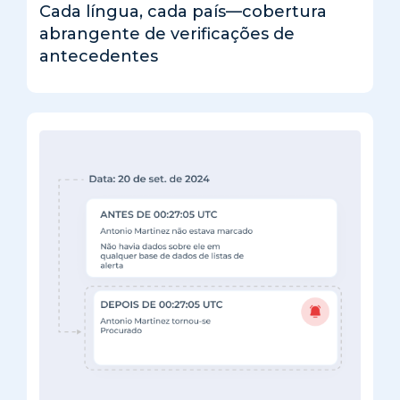
Cada língua, cada país—cobertura
abrangente de verificações de
antecedentes