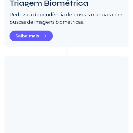
Triagem Biométrica
Reduza a dependência de buscas manuais com
buscas de imagens biométricas.
Saiba mais