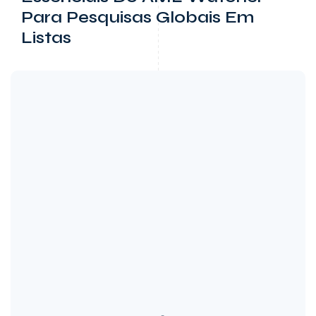
Para Pesquisas Globais Em
Listas