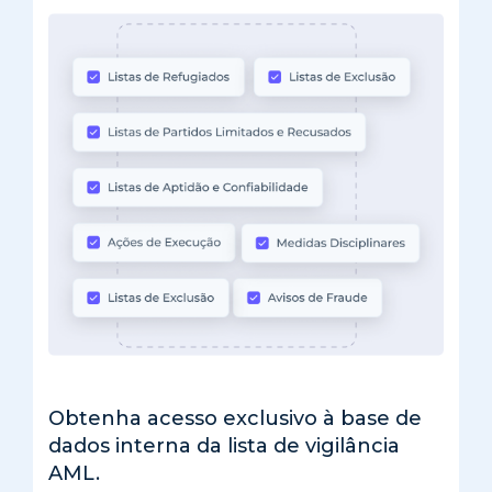
Obtenha acesso exclusivo à base de
dados interna da lista de vigilância
AML.