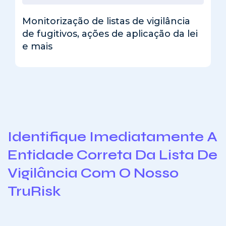
Monitorização de listas de vigilância
de fugitivos, ações de aplicação da lei
e mais
Identifique Imediatamente A
Entidade Correta Da Lista De
Vigilância Com O Nosso
TruRisk