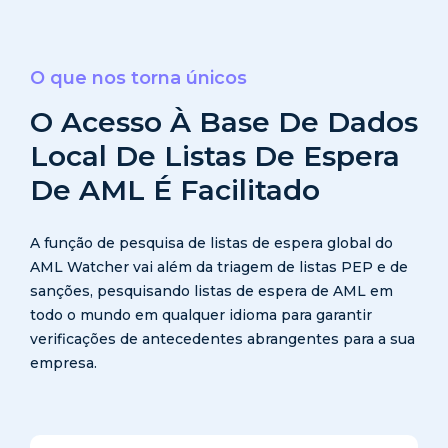
O que nos torna únicos
O Acesso À Base De Dados
Local De Listas De Espera
De AML É Facilitado
A função de pesquisa de listas de espera global do
AML Watcher vai além da triagem de listas PEP e de
sanções, pesquisando listas de espera de AML em
todo o mundo em qualquer idioma para garantir
verificações de antecedentes abrangentes para a sua
empresa.