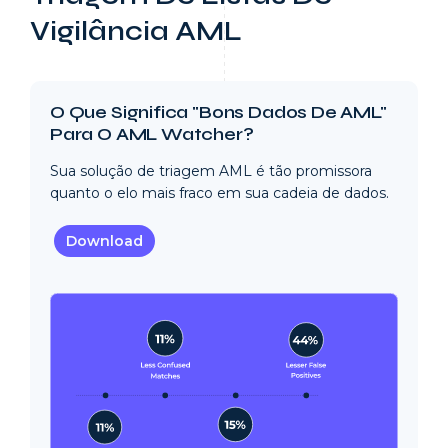
Vigilância AML
O Que Significa "Bons Dados De AML"
Para O AML Watcher?
Sua solução de triagem AML é tão promissora
quanto o elo mais fraco em sua cadeia de dados.
Download