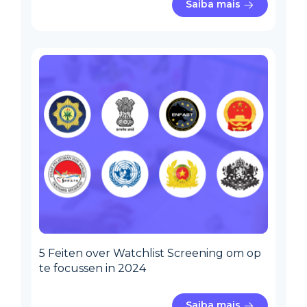
Saiba mais
5 Feiten over Watchlist Screening om op
te focussen in 2024
Saiba mais