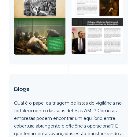
Blogs
Qual é o papel da triagem de listas de vigilância no
fortalecimento das suas defesas AML? Como as
empresas podem encontrar um equilíbrio entre
cobertura abrangente e eficiência operacional? E
que ferramentas avançadas estão transformando a