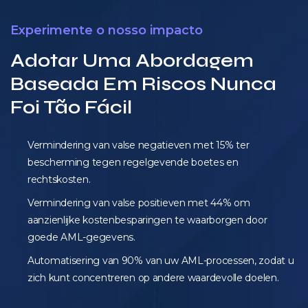
Experimente o nosso impacto
Adotar Uma Abordagem
Baseada Em Riscos Nunca
Foi Tão Fácil
Vermindering van valse negatieven met 15% ter
bescherming tegen regelgevende boetes en
rechtskosten.
Vermindering van valse positieven met 44% om
aanzienlijke kostenbesparingen te waarborgen door
goede AML-gegevens.
Automatisering van 90% van uw AML-processen, zodat u
zich kunt concentreren op andere waardevolle doelen.