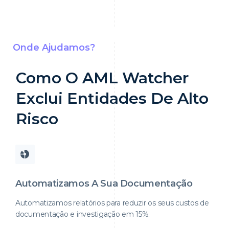
Onde Ajudamos?
Como O AML Watcher
Exclui Entidades De Alto
Risco
Automatizamos A Sua Documentação
Automatizamos relatórios para reduzir os seus custos de
documentação e investigação em 15%.