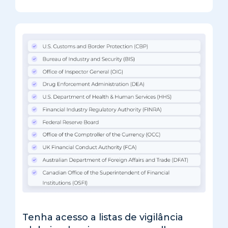
Tenha acesso a listas de vigilância