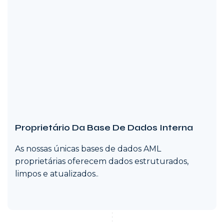
Proprietário Da Base De Dados Interna
As nossas únicas bases de dados AML
proprietárias oferecem dados estruturados,
limpos e atualizados..