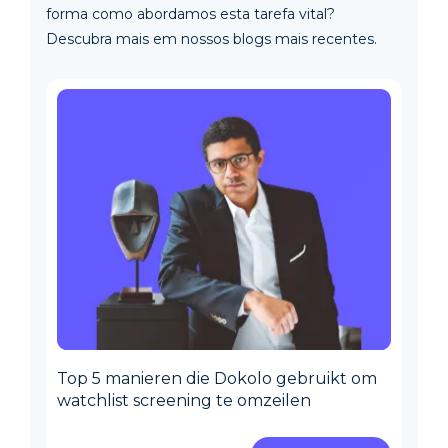
forma como abordamos esta tarefa vital?
Descubra mais em nossos blogs mais recentes.
Top 5 manieren die Dokolo gebruikt om
watchlist screening te omzeilen