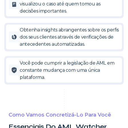
visualizou o caso até quem tomou as
decisões importantes.
Obtenha insights abrangentes sobre os perfis
dos seus clientes através de verificações de
antecedentes automatizadas.
Você pode cumprir a legislação de AML em
constante mudança com uma única
plataforma.
Como Vamos Concretizá-Lo Para Você
Essenciais Do AML Watcher