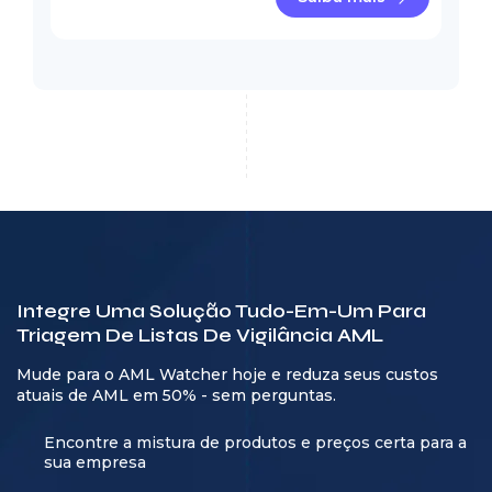
Integre Uma Solução Tudo-Em-Um Para
Triagem De Listas De Vigilância AML
Mude para o AML Watcher hoje e reduza seus custos
atuais de AML em 50% - sem perguntas.
Encontre a mistura de produtos e preços certa para a
sua empresa