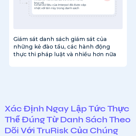
Giám sát danh sách giám sát của
những kẻ đào tẩu, các hành động
thực thi pháp luật và nhiều hơn nữa
Xác Định Ngay Lập Tức Thực
Thể Đúng Từ Danh Sách Theo
Dõi Với TruRisk Của Chúng