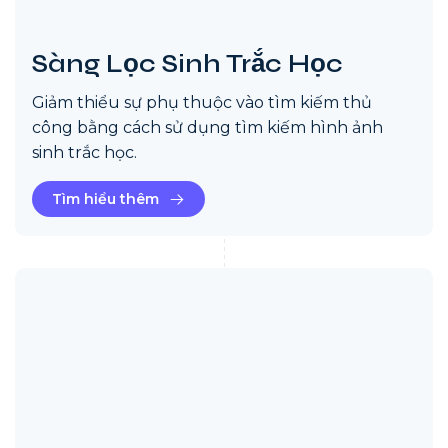
Sàng Lọc Sinh Trắc Học
Giảm thiểu sự phụ thuộc vào tìm kiếm thủ
công bằng cách sử dụng tìm kiếm hình ảnh
sinh trắc học.
Tìm hiểu thêm