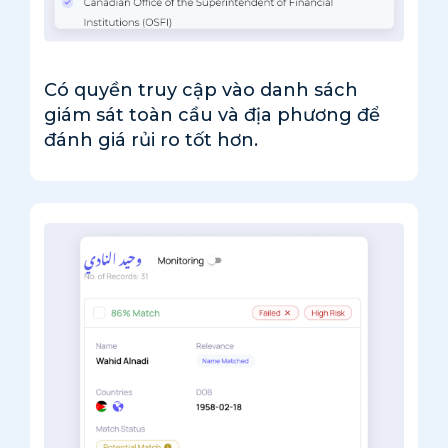
Có quyền truy cập vào danh sách
giám sát toàn cầu và địa phương để
đánh giá rủi ro tốt hơn.