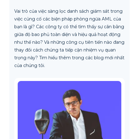
Vai trò của việc sàng lọc danh sách giám sát trong
việc củng cố các biện pháp phòng ngừa AML của
bạn là gì? Các công ty có thể tìm thấy sự cân bằng
giữa độ bao phủ toàn diện và hiệu quả hoạt động
như thế nào? Và những công cụ tiên tiến nào đang
thay đổi cách chúng ta tiếp cận nhiệm vụ quan
trọng này? Tìm hiểu thêm trong các blog mới nhất
của chúng tôi.