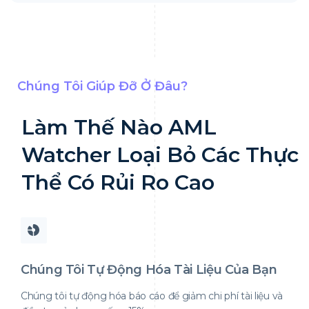
Chúng Tôi Giúp Đỡ Ở Đâu?
Làm Thế Nào AML
Watcher Loại Bỏ Các Thực
Thể Có Rủi Ro Cao
Chúng Tôi Tự Động Hóa Tài Liệu Của Bạn
Chúng tôi tự động hóa báo cáo để giảm chi phí tài liệu và