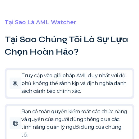
Tại Sao Là AML Watcher
Tại Sao Chúng Tôi Là Sự Lựa
Chọn Hoàn Hảo?
Truy cập vào giải pháp AML duy nhất với độ
phủ không thể sánh kịp và định nghĩa danh
sách cảnh báo chính xác.
Bạn có toàn quyền kiểm soát các chức năng
và quyền của người dùng thông qua các
tính năng quản lý người dùng của chúng
tôi.