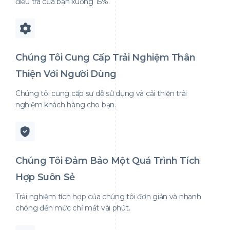
điều tra của bạn xuống 15%.
Chúng Tôi Cung Cấp Trải Nghiệm Thân
Thiện Với Người Dùng
Chúng tôi cung cấp sự dễ sử dụng và cải thiện trải
nghiệm khách hàng cho bạn.
Chúng Tôi Đảm Bảo Một Quá Trình Tích
Hợp Suôn Sẻ
Trải nghiệm tích hợp của chúng tôi đơn giản và nhanh
chóng đến mức chỉ mất vài phút.