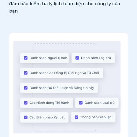
đảm bảo kiểm tra lý lịch toàn diện cho công ty của
bạn.