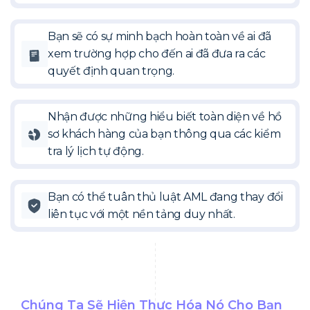
Bạn sẽ có sự minh bạch hoàn toàn về ai đã
xem trường hợp cho đến ai đã đưa ra các
quyết định quan trọng.
Nhận được những hiểu biết toàn diện về hồ
sơ khách hàng của bạn thông qua các kiểm
tra lý lịch tự động.
Bạn có thể tuân thủ luật AML đang thay đổi
liên tục với một nền tảng duy nhất.
Chúng Ta Sẽ Hiện Thực Hóa Nó Cho Bạn