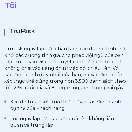
Tôi
TruRisk
TruRisk ngay lập tức phân tách các dương tính thật
khỏi các dương tính giả, cho phép đội ngũ của bạn
tập trung vào việc giải quyết các trường hợp, chứ
không phải vào tiếng ồn từ việc đối chiếu tên. Với
các định danh duy nhất của bạn, nó xác định chính
xác thực thể đúng trong hơn 3.500 danh sách theo
dõi, 235 quốc gia và 80 ngôn ngữ chỉ trong vài giây.
Xác định các kết quả thực sự với các định danh
cụ thể của khách hàng
Lọc ngay lập tức các kết quả tên không liên
quan và trùng lặp