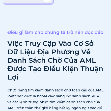
Điều gì làm cho chúng ta trở nên độc đáo
Việc Truy Cập Vào Cơ Sở
Dữ Liệu Địa Phương
Về
Danh Sách Chờ Của AML
Được Tạo Điều Kiện Thuận
Lợi
Chức năng tìm kiếm danh sách chờ toàn cầu của AML
Watcher vượt ra ngoài việc sàng lọc danh sách PEP
và các lệnh trừng phạt, tìm kiếm danh sách chờ của
AML trên toàn thế giới bằng bất kỳ ngôn ngữ nào để