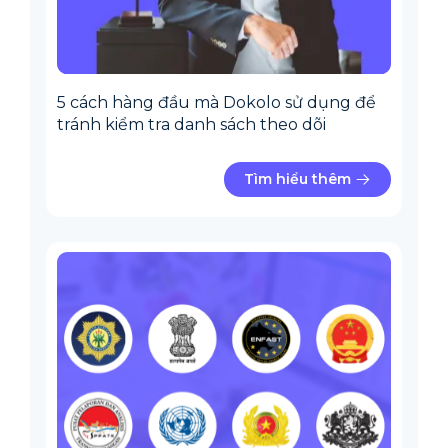
5 cách hàng đầu mà Dokolo sử dụng để
tránh kiểm tra danh sách theo dõi
Tìm hiểu thêm