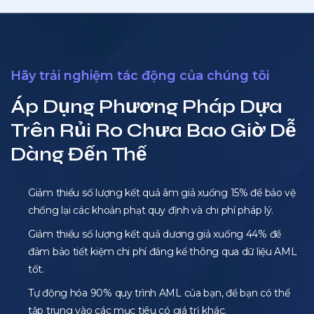
Hãy trải nghiệm tác động của chúng tôi
Áp Dụng Phương Pháp Dựa
Trên Rủi Ro Chưa Bao Giờ Dễ
Dàng Đến Thế
Giảm thiểu số lượng kết quả âm giả xuống 15% để bảo vệ
chống lại các khoản phạt quy định và chi phí pháp lý.
Giảm thiểu số lượng kết quả dương giả xuống 44% để
đảm bảo tiết kiệm chi phí đáng kể thông qua dữ liệu AML
tốt.
Tự động hóa 90% quy trình AML của bạn, để bạn có thể
tập trung vào các mục tiêu có giá trị khác.