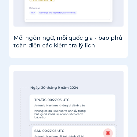
Mỗi ngôn ngữ, mỗi quốc gia - bao phủ
toàn diện các kiểm tra lý lịch