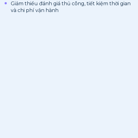
Giảm thiểu đánh giá thủ công, tiết kiệm thời gian
và chi phí vận hành