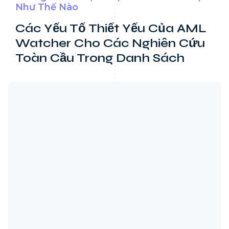
Như Thế Nào
Các Yếu Tố Thiết Yếu Của AML
Watcher Cho Các
Nghiên Cứu
Toàn Cầu Trong Danh Sách