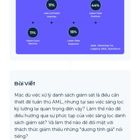
Bài Viết
Mặc dù việc xử lý danh sách giám sát là điều cần
thiết để tuân thủ AML, nhưng tại sao việc sàng lọc
kỹ lưỡng lại quan trọng đến vậy? Làm thế nào để
điều hướng qua sự phức tạp của việc sàng lọc danh
sách giám sát? Và làm thế nào để đối mặt với
thách thức giảm thiểu những "dương tính giả" nổi
tiếng?