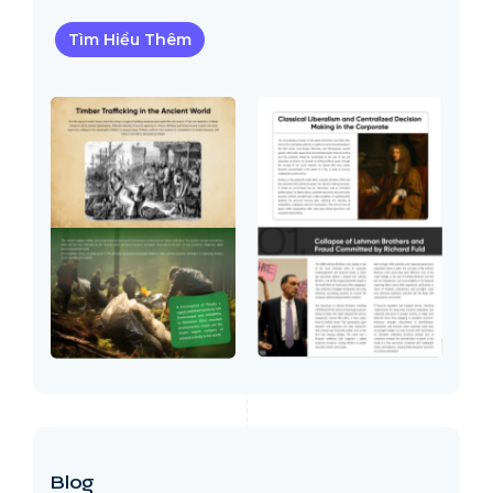
Tìm Hiểu Thêm
Blog