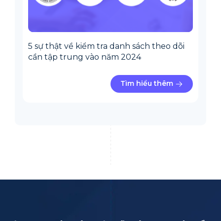
5 sự thật về kiểm tra danh sách theo dõi
cần tập trung vào năm 2024
Tìm hiểu thêm