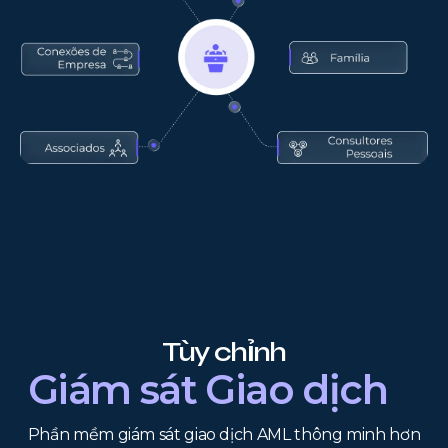
Tùy chỉnh
Giám sát Giao dịch
Phần mềm giám sát giao dịch AML thông minh hơn