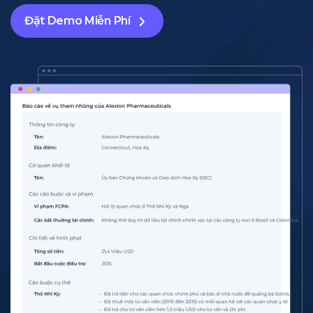
Đặt Demo Miễn Phí