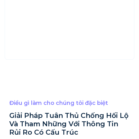
Điều gì làm cho chúng tôi đặc biệt
Giải Pháp Tuân Thủ Chống Hối Lộ
Và Tham Những Với Thông Tin
Rủi Ro Có Cấu Trúc