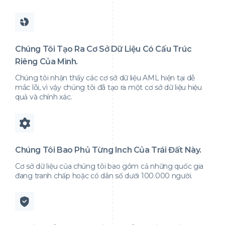
Chúng Tôi Tạo Ra Cơ Sở Dữ Liệu Có Cấu Trúc
Riêng Của Mình.
Chúng tôi nhận thấy các cơ sở dữ liệu AML hiện tại dễ
mắc lỗi, vì vậy chúng tôi đã tạo ra một cơ sở dữ liệu hiệu
quả và chính xác.
Chúng Tôi Bao Phủ Từng Inch Của Trái Đất Này.
Cơ sở dữ liệu của chúng tôi bao gồm cả những quốc gia
đang tranh chấp hoặc có dân số dưới 100.000 người.