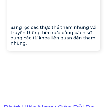
Sàng lọc các thực thể tham nhũng với
truyền thông tiêu cực bằng cách sử
dụng các từ khóa liên quan đến tham
nhũng.