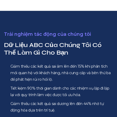
Trải nghiệm tác động của chúng tôi
Dữ Liệu ABC Của Chúng Tôi Có
Thể Làm Gì Cho Bạn
Giảm thiểu các kết quả sai âm lên đến 15% khi phân tích
mối quan hệ với khách hàng, nhà cung cấp và bên thứ ba
để phát hiện rủi ro hối lộ.
Tiết kiệm 90% thời gian dành cho các nhiệm vụ lặp đi lặp
lại với quy trình làm việc được tối ưu hóa.
Giảm thiểu các kết quả sai dương lên đến 44% nhờ tự
động hóa dựa trên trí tuệ.