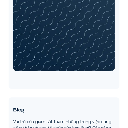
Blog
Vai trò của giám sát tham nhũng trong việc củng