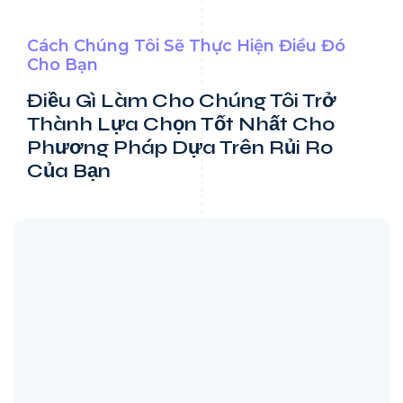
Cách Chúng Tôi Sẽ Thực Hiện Điều Đó
Cho Bạn
Điều Gì Làm Cho Chúng Tôi Trở
Thành Lựa Chọn Tốt
Nhất Cho
Phương Pháp Dựa Trên Rủi Ro
Của Bạn