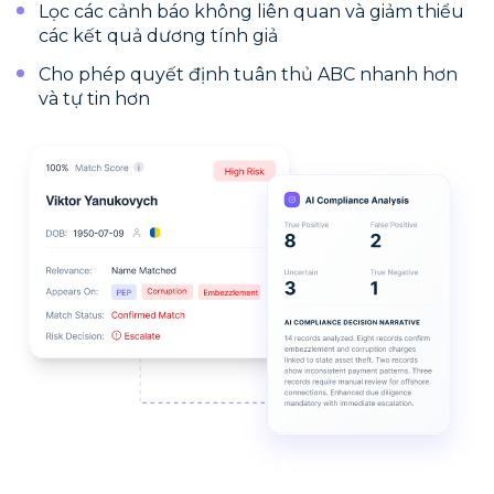
Lọc các cảnh báo không liên quan và giảm thiểu
các kết quả dương tính giả
Cho phép quyết định tuân thủ ABC nhanh hơn
và tự tin hơn