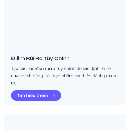
Điểm Rủi Ro Tùy Chỉnh
Tạo các mô-đun rủi ro tùy chỉnh để xác định rủi ro
của khách hàng của bạn nhằm cải thiện đánh giá rủi
ro.
Tìm hiểu thêm