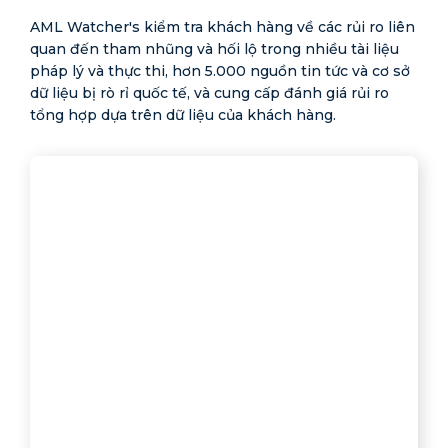
AML Watcher's kiểm tra khách hàng về các rủi ro liên
quan đến tham nhũng và hối lộ trong nhiều tài liệu
pháp lý và thực thi, hơn 5.000 nguồn tin tức và cơ sở
dữ liệu bị rò rỉ quốc tế, và cung cấp đánh giá rủi ro
tổng hợp dựa trên dữ liệu của khách hàng.