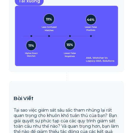
Tải xuống
Bài Viết
Tại sao việc giám sát sâu sắc tham nhũng lại rất
quan trọng cho khuôn khổ tuân thủ của bạn? Bạn
giải quyết sự phức tạp của các quy trình giám sát
toàn cầu như thế nào? Và quan trọng hơn, bạn làm
thế nào để giảm thiểu tác động của các kết quả