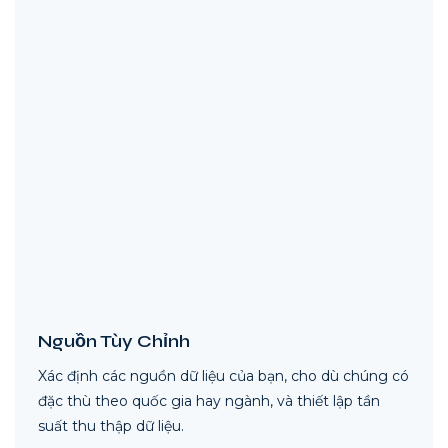
Nguồn Tùy Chỉnh
Xác định các nguồn dữ liệu của bạn, cho dù chúng có
đặc thù theo quốc gia hay ngành, và thiết lập tần
suất thu thập dữ liệu.