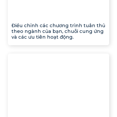
Điều chỉnh các chương trình tuân thủ
theo ngành của bạn, chuỗi cung ứng
và các ưu tiên hoạt động.