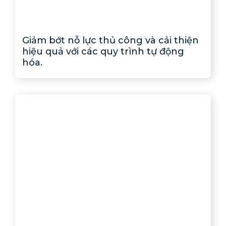
Giảm bớt nỗ lực thủ công và cải thiện
hiệu quả với các quy trình tự động
hóa.