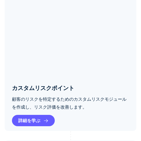
カスタムリスクポイント
顧客のリスクを特定するためのカスタムリスクモジュール
を作成し、リスク評価を改善します。
詳細を学ぶ