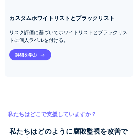
カスタムホワイトリストとブラックリスト
リスク評価に基づいてホワイトリストとブラックリス
トに個人ラベルを付ける。
詳細を学ぶ
私たちはどこで支援していますか？
私たちはどのように腐敗監視を改善で