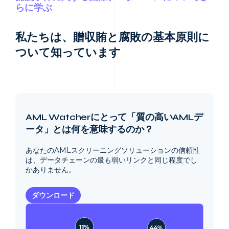
らに学ぶ
私たちは、贈収賄と腐敗の基本原則に
ついて知っています
AML Watcherにとって「質の高いAMLデ
ータ」とは何を意味するのか？
あなたのAMLスクリーニングソリューションの信頼性
は、データチェーンの最も弱いリンクと同じ程度でし
かありません。
ダウンロード