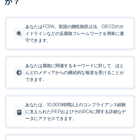
か？
あなたはFCPA、英国の贈収賄防止法、OECDのガ
イドラインなどの反腐敗フレームワークを簡単に遵
守できます。
あなたは腐敗に関連するキーワードに対して、ほと
んどのメディアからの継続的な報道を受けることが
できます。
あなたは、10,000時間以上のコンプライアンス経験
に支えられたPEPおよびそのRCAに関する詳細なデ
ータにアクセスできます。