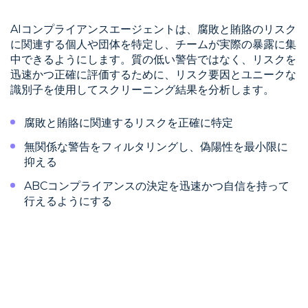
AIコンプライアンスエージェントは、腐敗と賄賂のリスク
に関連する個人や団体を特定し、チームが実際の暴露に集
中できるようにします。質の低い警告ではなく、リスクを
迅速かつ正確に評価するために、リスク要因とユニークな
識別子を使用してスクリーニング結果を分析します。
腐敗と賄賂に関連するリスクを正確に特定
無関係な警告をフィルタリングし、偽陽性を最小限に
抑える
ABCコンプライアンスの決定を迅速かつ自信を持って
行えるようにする