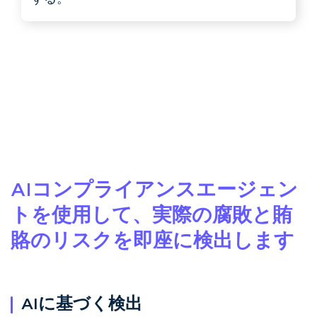
AIコンプライアンスエージェン
トを使用して、実際の腐敗と賄
賂のリスクを即座に検出します
AIに基づく検出