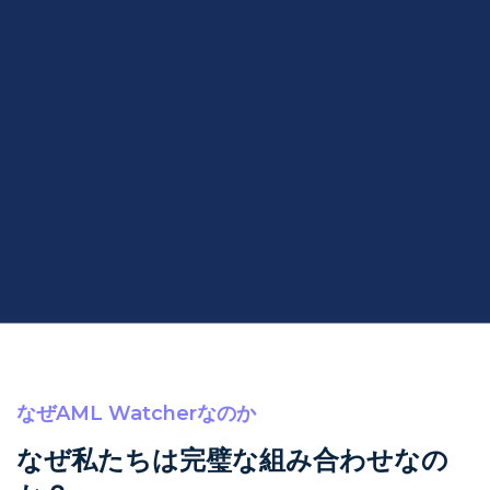
なぜAML Watcherなのか
なぜ私たちは完璧な組み合わせなの