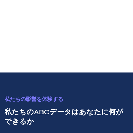
私たちの影響を体験する
私たちのABCデータはあなたに何が
できるか