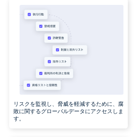
リスクを監視し、脅威を軽減するために、腐
敗に関するグローバルデータにアクセスしま
す。