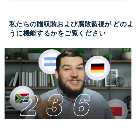
私たちの贈収賄および腐敗監視が
どのよ
うに機能するかをご覧ください