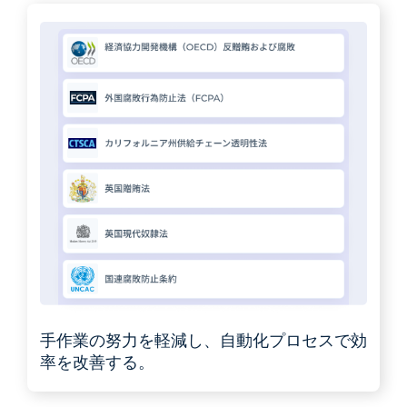
手作業の努力を軽減し、自動化プロセスで効
率を改善する。