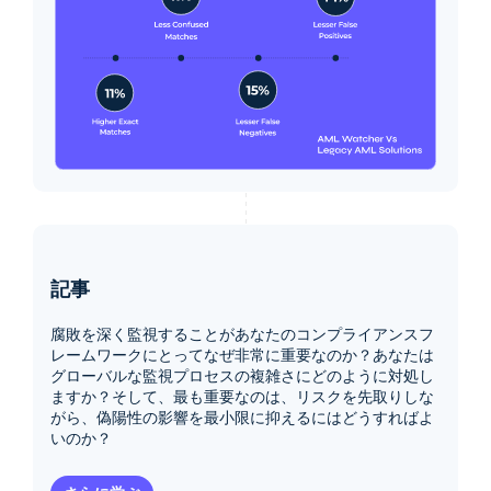
記事
腐敗を深く監視することがあなたのコンプライアンスフ
レームワークにとってなぜ非常に重要なのか？あなたは
グローバルな監視プロセスの複雑さにどのように対処し
ますか？そして、最も重要なのは、リスクを先取りしな
がら、偽陽性の影響を最小限に抑えるにはどうすればよ
いのか？