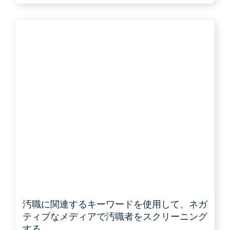
汚職に関連するキーワードを使用して、ネガ
ティブなメディアで汚職者をスクリーニング
する。