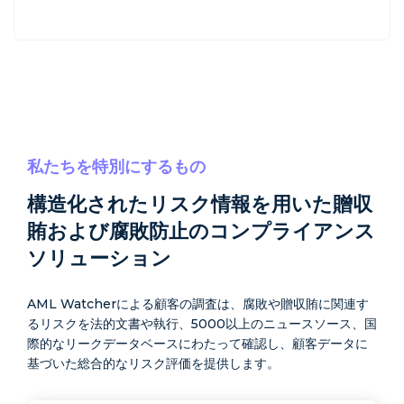
私たちを特別にするもの
構造化されたリスク情報を用いた贈収
賄および腐敗防止のコンプライアンス
ソリューション
AML Watcherによる顧客の調査は、腐敗や贈収賄に関連す
るリスクを法的文書や執行、5000以上のニュースソース、国
際的なリークデータベースにわたって確認し、顧客データに
基づいた総合的なリスク評価を提供します。