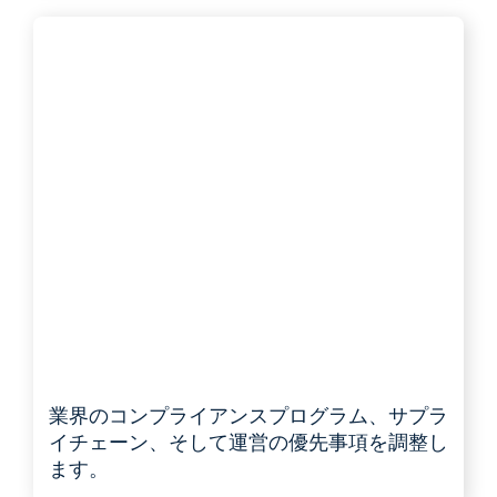
業界のコンプライアンスプログラム、サプラ
イチェーン、そして運営の優先事項を調整し
ます。