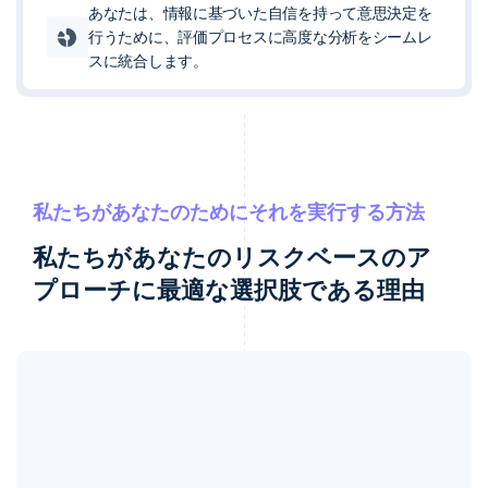
あなたは、情報に基づいた自信を持って意思決定を
行うために、評価プロセスに高度な分析をシームレ
スに統合します。
私たちがあなたのためにそれを実行する方法
私たちがあなたのリスクベースのア
プローチに最適な選択肢である理由