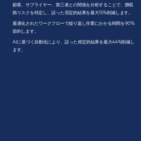
顧客、サプライヤー、第三者との関係を分析することで、贈収
賄リスクを特定し、誤った否定的結果を最大15%削減します。
最適化されたワークフローで繰り返し作業にかかる時間を90%
節約します。
AIに基づく自動化により、誤った肯定的結果を最大44%削減し
ます。