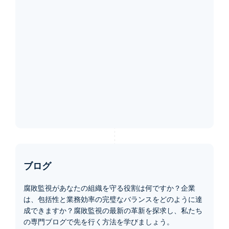
ブログ
腐敗監視があなたの組織を守る役割は何ですか？企業
は、包括性と業務効率の完璧なバランスをどのように達
成できますか？腐敗監視の最新の革新を探求し、私たち
の専門ブログで先を行く方法を学びましょう。