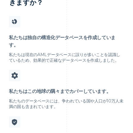
きますか？
私たちは独自の構造化データベースを作成していま
す。
私たちは現在のAMLデータベースに誤りが多いことを認識し
ているため、効果的で正確なデータベースを作成しました。
私たちはこの地球の隅々までカバーしています。
私たちのデータベースには、争われている国や人口が10万人未
満の国も含まれています。