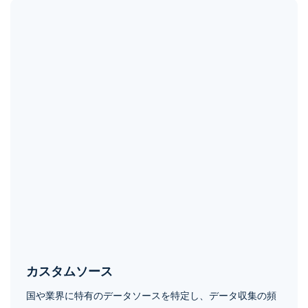
カスタムソース
国や業界に特有のデータソースを特定し、データ収集の頻