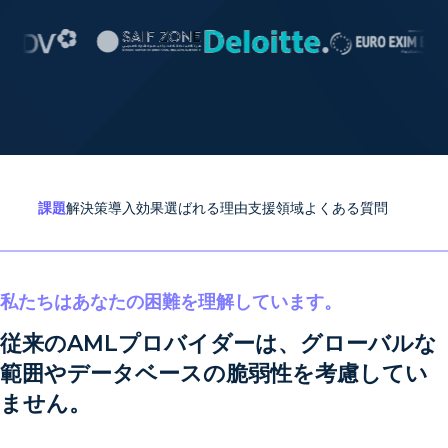
課題
解決策
導入効果
選ばれる理由
支援領域
よくある質問
私たちはあなたの困難を理解しています。
従来のAMLプロバイダーは、グローバルな
範囲やデータベースの脆弱性を考慮してい
ません。