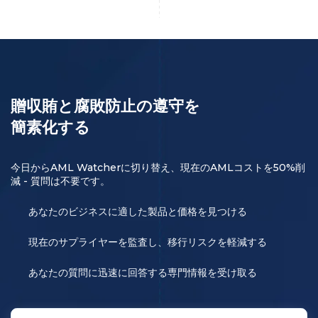
贈収賄と腐敗防止の遵守を
簡素化する
今日からAML Watcherに切り替え、現在のAMLコストを50%削
減 - 質問は不要です。
あなたのビジネスに適した製品と価格を見つける
現在のサプライヤーを監査し、移行リスクを軽減する
あなたの質問に迅速に回答する専門情報を受け取る