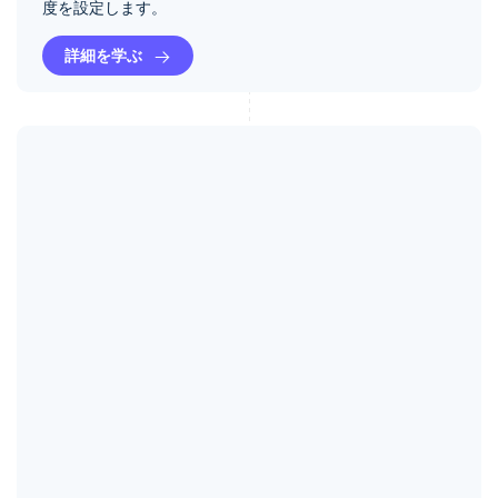
度を設定します。
詳細を学ぶ