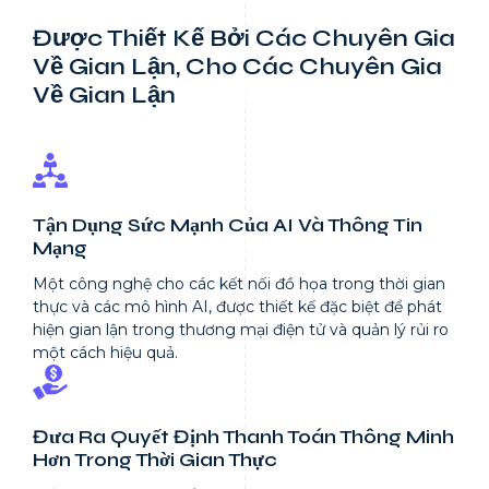
Được Thiết Kế Bởi Các Chuyên Gia
Về Gian Lận, Cho Các Chuyên Gia
Về Gian Lận
Tận Dụng Sức Mạnh Của AI Và Thông Tin
Mạng
Một công nghệ cho các kết nối đồ họa trong thời gian
thực và các mô hình AI, được thiết kế đặc biệt để phát
hiện gian lận trong thương mại điện tử và quản lý rủi ro
một cách hiệu quả.
Đưa Ra Quyết Định Thanh Toán Thông Minh
Hơn Trong Thời Gian Thực