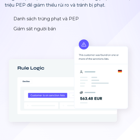
triệu PEP để giảm thiểu rủi ro và tránh bị phạt.
Danh sách trừng phạt và PEP
Giám sát người bán