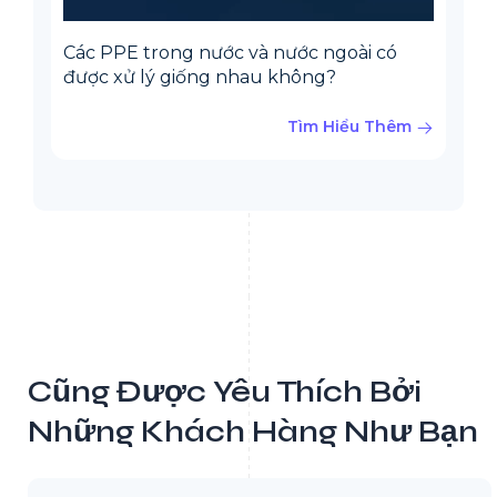
Các PPE trong nước và nước ngoài có
được xử lý giống nhau không?
Tìm Hiểu Thêm
Cũng Được Yêu Thích Bởi
Những Khách Hàng Như Bạn