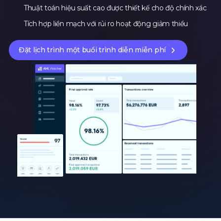
Thuật toán hiệu suất cao được thiết kế cho độ chính xác
Tích hợp liền mạch với rủi ro hoạt động giảm thiểu
Đặt lịch trình một buổi trình diễn miễn phí