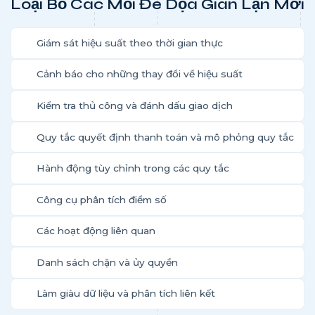
Loại Bỏ Các Mối Đe Dọa Gian Lận Mới
Giám sát hiệu suất theo thời gian thực
Cảnh báo cho những thay đổi về hiệu suất
Kiểm tra thủ công và đánh dấu giao dịch
Quy tắc quyết định thanh toán và mô phỏng quy tắc
Hành động tùy chỉnh trong các quy tắc
Công cụ phân tích điểm số
Các hoạt động liên quan
Danh sách chặn và ủy quyền
Làm giàu dữ liệu và phân tích liên kết