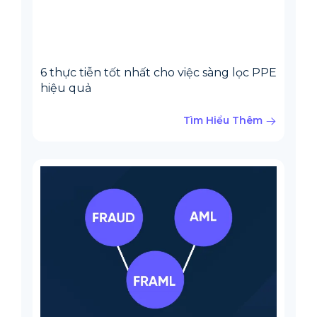
6 thực tiễn tốt nhất cho việc sàng lọc PPE
hiệu quả
Tìm Hiểu Thêm