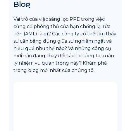
Blog
Vai trò của việc sàng lọc PPE trong việc
củng cố phòng thủ của bạn chống lại rửa
tiền (AML) là gì? Các công ty có thể tìm thấy
sự cân bằng đúng giữa sự nghiêm ngặt và
hiệu quả như thế nào? Và những công cụ
mới nào đang thay đổi cách chúng ta quản
lý nhiệm vụ quan trọng này? Khám phá
trong blog mới nhất của chúng tôi.