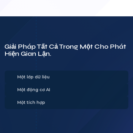
Giải Pháp Tất Cả Trong Một Cho Phát
Hiện Gian Lận.
Một lớp dữ liệu
Một động cơ AI
Một tích hợp