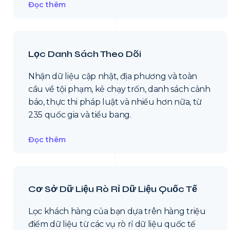
Đọc thêm
Lọc Danh Sách Theo Dõi
Nhận dữ liệu cập nhật, địa phương và toàn
cầu về tội phạm, kẻ chạy trốn, danh sách cảnh
báo, thực thi pháp luật và nhiều hơn nữa, từ
235 quốc gia và tiểu bang.
Đọc thêm
Cơ Sở Dữ Liệu Rò Rỉ Dữ Liệu Quốc Tế
Lọc khách hàng của bạn dựa trên hàng triệu
điểm dữ liệu từ các vụ rò rỉ dữ liệu quốc tế