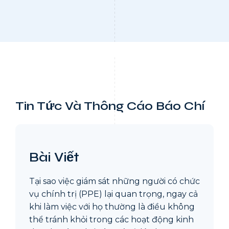
Tin Tức Và Thông Cáo Báo Chí
Bài Viết
Tại sao việc giám sát những người có chức
vụ chính trị (PPE) lại quan trọng, ngay cả
khi làm việc với họ thường là điều không
thể tránh khỏi trong các hoạt động kinh