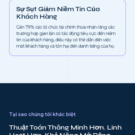
Sự Sụt Giảm Niềm Tin Của
Khách Hàng
Gần 79% các tổ chức tài chính thừa nhận rằng các
trường hợp gian lận có tác động tiêu cực đến niềm
tin của khách hàng, điều này có thể dẫn đến việc
mất khách hàng và tổn hại đến danh tiếng của họ.
Tại sao chúng tôi khác biệt
Thuật Toán Thông Minh Hơn. Linh