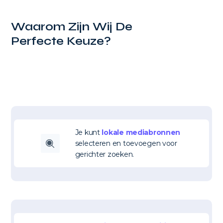
Waarom Zijn Wij De
Perfecte Keuze?
Je kunt
lokale mediabronnen
selecteren en toevoegen voor
gerichter zoeken.