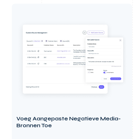
Voeg Aangepaste Negatieve Media-
Bronnen Toe