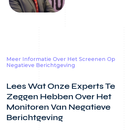
Meer Informatie Over Het Screenen Op
Negatieve Berichtgeving
Lees Wat Onze Experts Te
Zeggen Hebben Over Het
Monitoren Van Negatieve
Berichtgeving