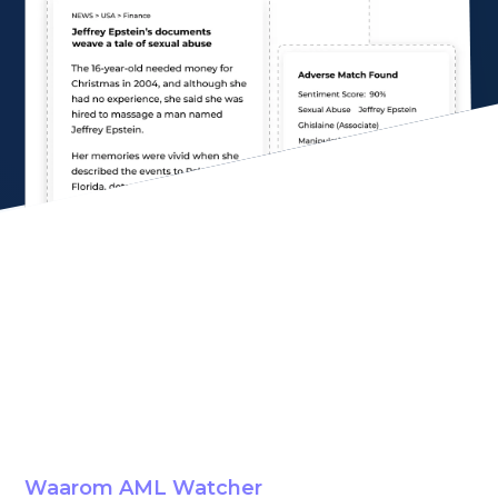
Waarom AML Watcher