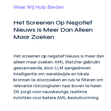
Waar Wij Hulp Bieden
Het Screenen Op Negatief
Nieuws Is Meer
Dan Alleen
Maar Zoeken
Het screenen op negatief nieuws is meer dan
alleen maar zoeken. AML Watcher gebruikt
geavanceerde, door LLM aangedreven
intelligentie om wereldwijde en lokale
bronnen te doorzoeken en ruis te filteren om
relevante risicosignalen naar boven te halen.
Dit zorgt voor nauwkeurige, realtime
inzichten voor betere AML-besluitvorming.