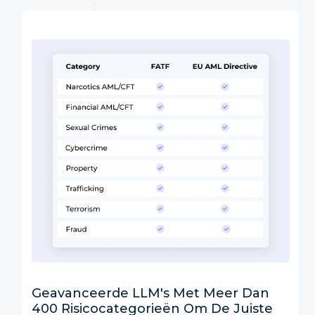
Geavanceerde LLM's Met Meer Dan
400 Risicocategorieën Om De Juiste