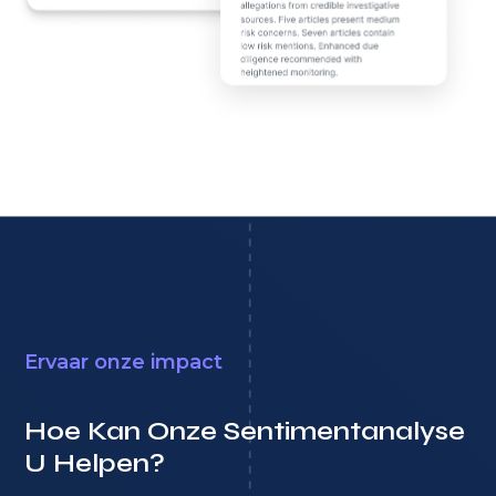
Ervaar onze impact
Hoe Kan Onze Sentimentanalyse
U Helpen?