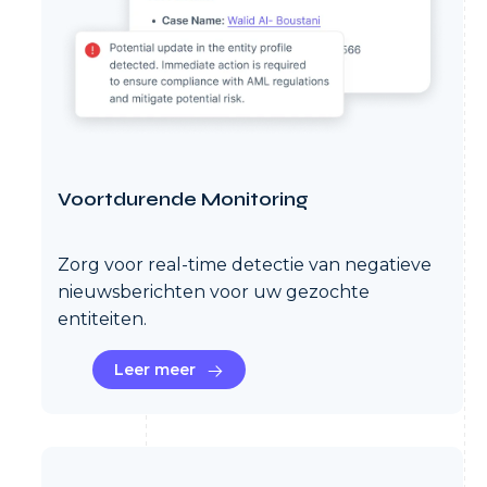
Voortdurende Monitoring
Zorg voor real-time detectie van negatieve
nieuwsberichten voor uw gezochte
entiteiten.
Leer meer