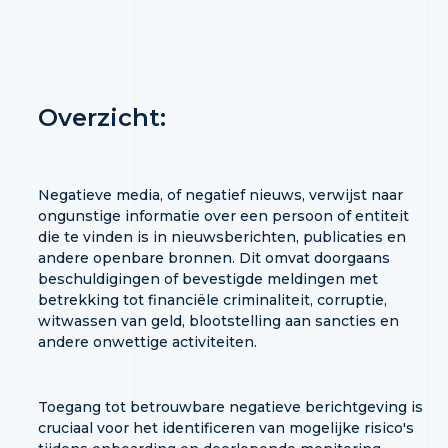
Overzicht:
Negatieve media, of negatief nieuws, verwijst naar
ongunstige informatie over een persoon of entiteit
die te vinden is in nieuwsberichten, publicaties en
andere openbare bronnen. Dit omvat doorgaans
beschuldigingen of bevestigde meldingen met
betrekking tot financiële criminaliteit, corruptie,
witwassen van geld, blootstelling aan sancties en
andere onwettige activiteiten.
Toegang tot betrouwbare negatieve berichtgeving is
cruciaal voor het identificeren van mogelijke risico's