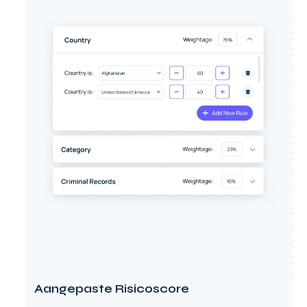
Aangepaste Risicoscore