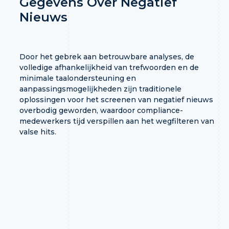
Gegevens Over Negatief
Nieuws
Door het gebrek aan betrouwbare analyses, de
volledige afhankelijkheid van trefwoorden en de
minimale taalondersteuning en
aanpassingsmogelijkheden zijn traditionele
oplossingen voor het screenen van negatief nieuws
overbodig geworden, waardoor compliance-
medewerkers tijd verspillen aan het wegfilteren van
valse hits.