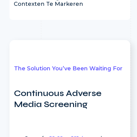
Contexten Te Markeren
The Solution You’ve Been Waiting For
Continuous Adverse
Media Screening