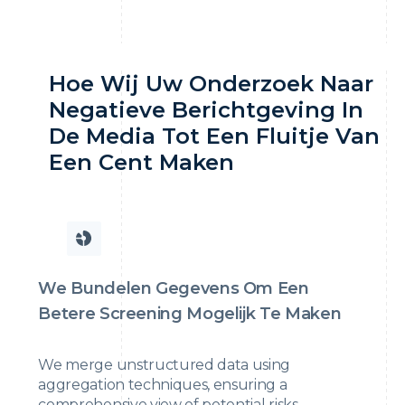
Hoe Wij Uw Onderzoek Naar
Negatieve Berichtgeving In
De Media Tot Een Fluitje Van
Een Cent Maken
We Bundelen Gegevens Om Een
Betere Screening Mogelijk Te Maken
We merge unstructured data using
aggregation techniques, ensuring a
comprehensive view of potential risks