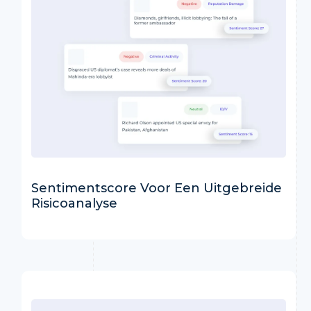
Sentimentscore Voor Een Uitgebreide
Risicoanalyse