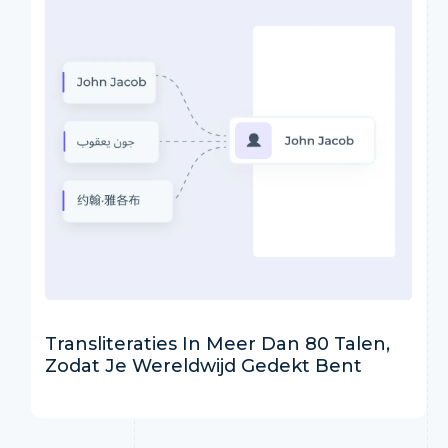
Transliteraties In Meer Dan 80 Talen,
Zodat Je Wereldwijd Gedekt Bent