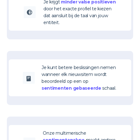
Je krijgt
minder valse positieven
door het exacte profiel te kiezen
dat aansluit bij de taal van jouw
entiteit.
Je kunt betere beslissingen nemen
wanneer elk nieuwsitem wordt
beoordeeld op een op
sentimenten gebaseerde
schaal.
Onze multimerische