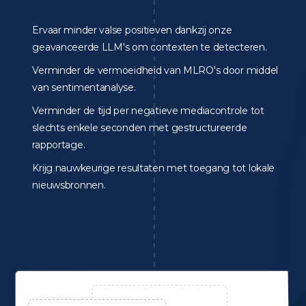
Ervaar minder valse positieven dankzij onze
geavanceerde LLM's om contexten te detecteren.
Verminder de vermoeidheid van MLRO's door middel
van sentimentanalyse.
Verminder de tijd per negatieve mediacontrole tot
slechts enkele seconden met gestructureerde
rapportage.
Krijg nauwkeurige resultaten met toegang tot lokale
nieuwsbronnen.