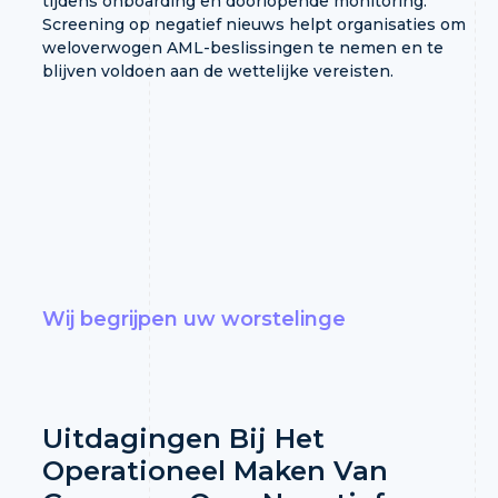
tijdens onboarding en doorlopende monitoring.
Screening op negatief nieuws helpt organisaties om
weloverwogen AML-beslissingen te nemen en te
blijven voldoen aan de wettelijke vereisten.
Wij begrijpen uw worstelinge
Uitdagingen Bij Het
Operationeel Maken Van