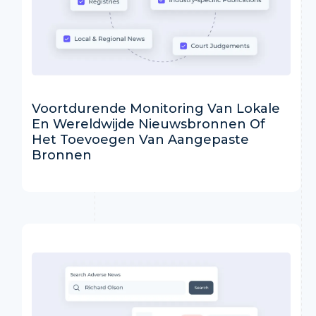
Voortdurende Monitoring Van Lokale
En Wereldwijde Nieuwsbronnen Of
Het Toevoegen Van Aangepaste
Bronnen