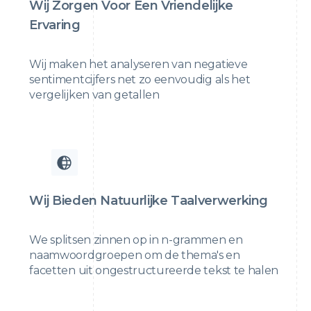
Wij Zorgen Voor Een Vriendelijke
Ervaring
Wij maken het analyseren van negatieve
sentimentcijfers net zo eenvoudig als het
vergelijken van getallen
Wij Bieden Natuurlijke Taalverwerking
We splitsen zinnen op in n-grammen en
naamwoordgroepen om de thema's en
facetten uit ongestructureerde tekst te halen