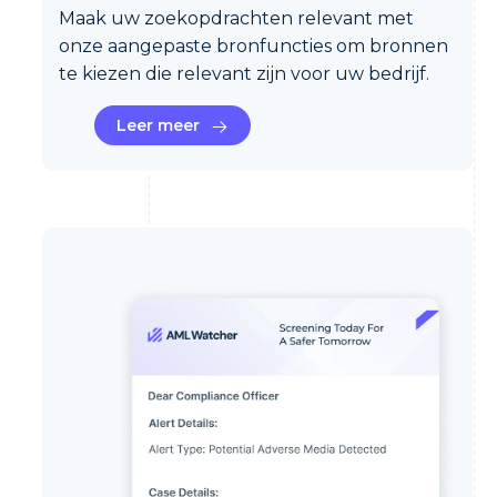
Maak uw zoekopdrachten relevant met
onze aangepaste bronfuncties om bronnen
te kiezen die relevant zijn voor uw bedrijf.
Leer meer