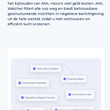
het bijhouden van AML-risico's veel geld kosten. AML
Watcher filtert alle ruis weg en biedt betrouwbare,
gestructureerde inzichten in negatieve berichtgeving
uit de hele wereld, zodat u met vertrouwen en
efficiënt kunt screenen.