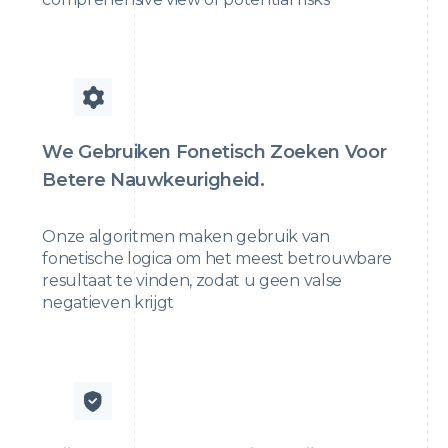
We Gebruiken Fonetisch Zoeken Voor
Betere Nauwkeurigheid.
Onze algoritmen maken gebruik van
fonetische logica om het meest betrouwbare
resultaat te vinden, zodat u geen valse
negatieven krijgt