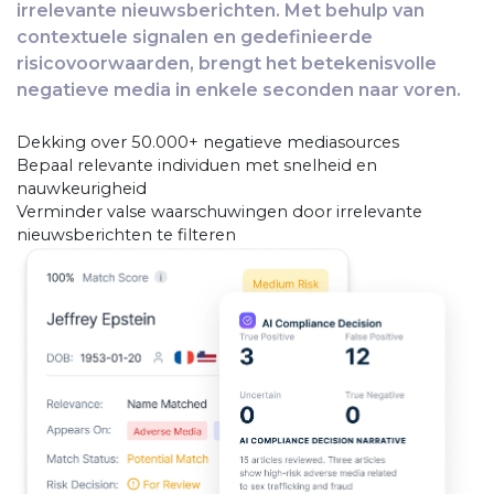
irrelevante nieuwsberichten. Met behulp van
contextuele signalen en gedefinieerde
risicovoorwaarden, brengt het betekenisvolle
negatieve media in enkele seconden naar voren.
Dekking over 50.000+ negatieve mediasources
Bepaal relevante individuen met snelheid en
nauwkeurigheid
Verminder valse waarschuwingen door irrelevante
nieuwsberichten te filteren