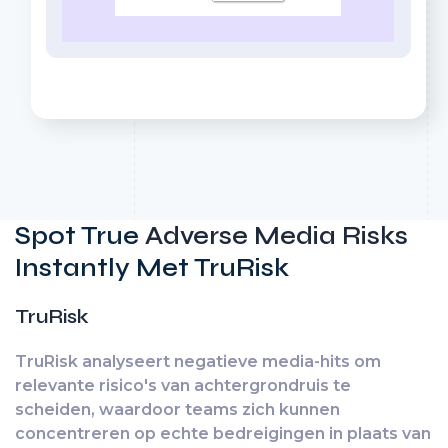
Spot True
Adverse Media Risks
Instantly Met TruRisk
TruRisk
TruRisk analyseert negatieve media-hits om
relevante risico's van achtergrondruis te
scheiden, waardoor teams zich kunnen
concentreren op echte bedreigingen in plaats van