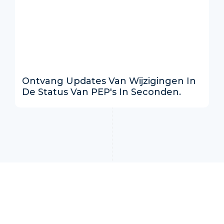
Ontvang Updates Van Wijzigingen In
De Status Van PEP's In Seconden.