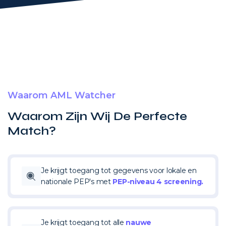
Waarom AML Watcher
Waarom Zijn Wij De Perfecte
Match?
Je krijgt toegang tot gegevens voor lokale en
nationale PEP's met
PEP-niveau 4 screening.
Je krijgt toegang tot alle
nauwe