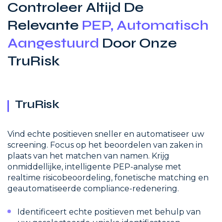
Controleer Altijd De
Relevante
PEP, Automatisch
Aangestuurd
Door Onze
TruRisk
TruRisk
Vind echte positieven sneller en automatiseer uw
screening. Focus op het beoordelen van zaken in
plaats van het matchen van namen. Krijg
onmiddellijke, intelligente PEP-analyse met
realtime risicobeoordeling, fonetische matching en
geautomatiseerde compliance-redenering.
Identificeert echte positieven met behulp van