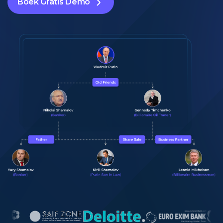
Boek Gratis Demo