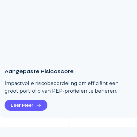
Aangepaste Risicoscore
Impactvolle risicobeoordeling om efficiënt een
groot portfolio van PEP-profielen te beheren.
Leer Meer