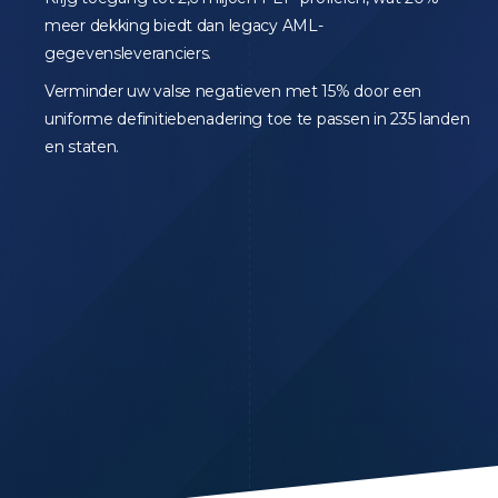
meer dekking biedt dan legacy AML-
gegevensleveranciers.
Verminder uw valse negatieven met 15% door een
uniforme definitiebenadering toe te passen in 235 landen
en staten.