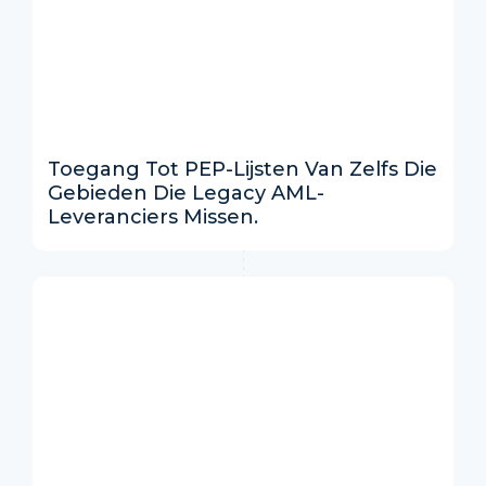
Toegang Tot PEP-Lijsten Van Zelfs Die
Gebieden Die Legacy AML-
Leveranciers Missen.