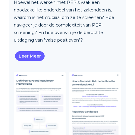
Hoewel het werken met PEP's vaak een
noodzakelijke onderdeel van het zakendoen is,
waarom is het cruciaal om ze te screenen? Hoe
navigeer je door de complexiteit van PEP-
screening? En hoe overwin je de beruchte
uitdaging van "valse positieven"?
Leer Meer