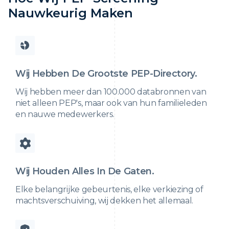
Nauwkeurig Maken
Wij Hebben De Grootste PEP-Directory.
Wij hebben meer dan 100.000 databronnen van
niet alleen PEP's, maar ook van hun familieleden
en nauwe medewerkers.
Wij Houden Alles In De Gaten.
Elke belangrijke gebeurtenis, elke verkiezing of
machtsverschuiving, wij dekken het allemaal.