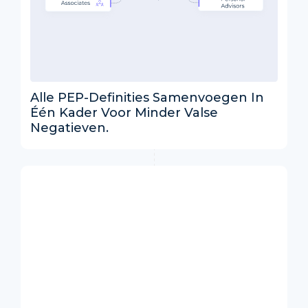
Alle PEP-Definities Samenvoegen In
Één Kader Voor Minder Valse
Negatieven.