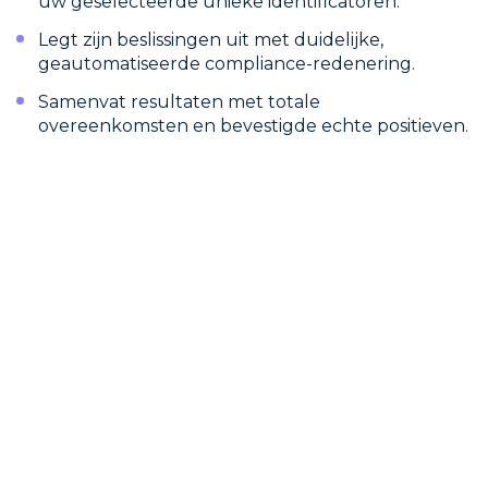
uw geselecteerde unieke identificatoren.
Legt zijn beslissingen uit met duidelijke,
geautomatiseerde compliance-redenering.
Samenvat resultaten met totale
overeenkomsten en bevestigde echte positieven.