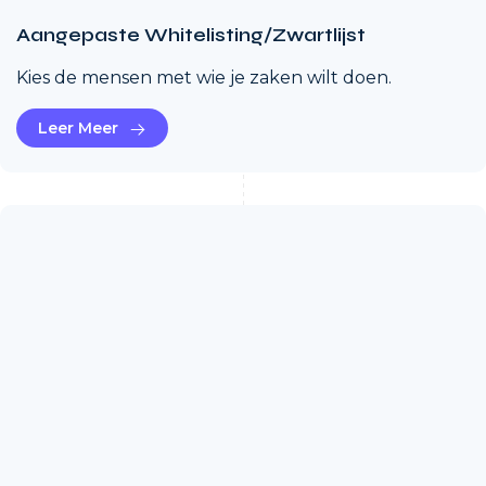
Aangepaste Whitelisting/Zwartlijst
Kies de mensen met wie je zaken wilt doen.
Leer Meer