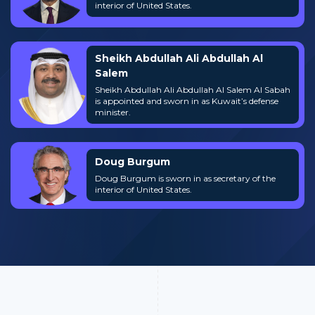
interior of United States.
Sheikh Abdullah Ali Abdullah Al
Salem
Sheikh Abdullah Ali Abdullah Al Salem Al Sabah
is appointed and sworn in as Kuwait’s defense
minister.
Doug Burgum
Doug Burgum is sworn in as secretary of the
interior of United States.