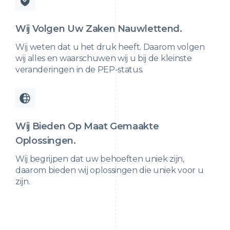
Wij Volgen Uw Zaken Nauwlettend.
Wij weten dat u het druk heeft. Daarom volgen
wij alles en waarschuwen wij u bij de kleinste
veranderingen in de PEP-status.
Wij Bieden Op Maat Gemaakte
Oplossingen.
Wij begrijpen dat uw behoeften uniek zijn,
daarom bieden wij oplossingen die uniek voor u
zijn.