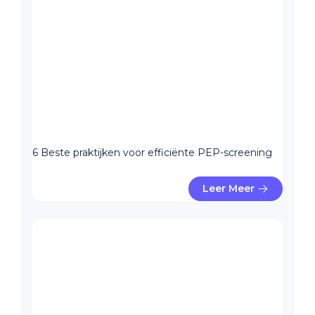
6 Beste praktijken voor efficiënte PEP-screening
Leer Meer