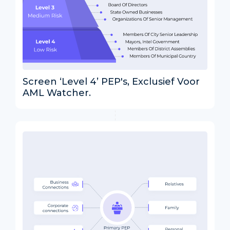
Screen ‘Level 4’ PEP's, Exclusief Voor
AML Watcher.