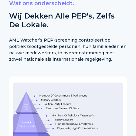
Wat ons onderscheidt.
Wij Dekken Alle PEP's, Zelfs
De Lokale.
AML Watcher’s PEP-screening controleert op
politiek blootgestelde personen, hun familieleden en
nauwe medewerkers, in overeenstemming met
zowel nationale als internationale regelgeving.