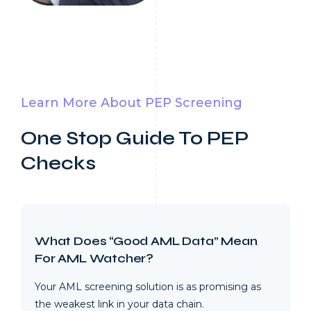
Learn More About PEP Screening
One Stop Guide To PEP
Checks
What Does “Good AML Data” Mean
For AML Watcher?
Your AML screening solution is as promising as
the weakest link in your data chain.