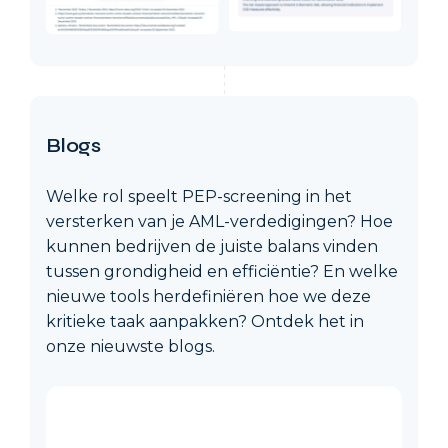
Blogs
Welke rol speelt PEP-screening in het
versterken van je AML-verdedigingen? Hoe
kunnen bedrijven de juiste balans vinden
tussen grondigheid en efficiëntie? En welke
nieuwe tools herdefiniëren hoe we deze
kritieke taak aanpakken? Ontdek het in
onze nieuwste blogs.