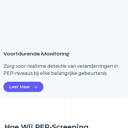
Voortdurende Monitoring
Zorg voor realtime detectie van veranderringen in
PEP-niveaus bij elke belangrijke gebeurtenis.
Leer Meer
Hoe Wij PEP-Screening