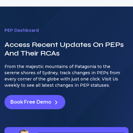
PEP Dashboard
Access Recent Updates On PEPs
And Their RCAs
From the majestic mountains of Patagonia to the
serene shores of Sydney, track changes in PEPs from
every corner of the globe with just one click. Visit Us
weekly to see all latest changes in PEP statuses.
Book Free Demo