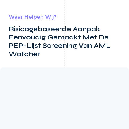
Waar Helpen Wij?
Risicogebaseerde Aanpak
Eenvoudig Gemaakt Met De
PEP-Lijst Screening Van AML
Watcher