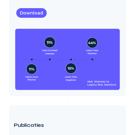
Download
Publicaties